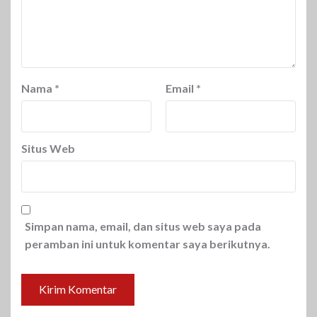
Nama
*
Email
*
Situs Web
Simpan nama, email, dan situs web saya pada
peramban ini untuk komentar saya berikutnya.