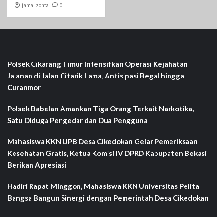
jamal zonta
0
Polsek Cikarang Timur Intensifkan Operasi Kejahatan
Jalanan di Jalan Citarik Lama, Antisipasi Begal hingga
Curanmor
Polsek Babelan Amankan Tiga Orang Terkait Narkotika,
Satu Diduga Pengedar dan Dua Pengguna
Mahasiswa KKN UPB Desa Cikedokan Gelar Pemeriksaan
Kesehatan Gratis, Ketua Komisi IV DPRD Kabupaten Bekasi
Berikan Apresiasi
Hadiri Rapat Minggon, Mahasiswa KKN Universitas Pelita
Bangsa Bangun Sinergi dengan Pemerintah Desa Cikedokan