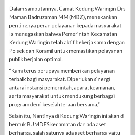
Dalam sambutannya, Camat Kedung Waringin Drs
Maman Badruzaman MM (MBZ), menekankan
pentingnya peran pelayanan kepada masyarakat.
Ia menegaskan bahwa Pemerintah Kecamatan
Kedung Waringin telah aktif bekerja sama dengan
Polsek dan Koramil untuk memastikan pelayanan
publik berjalan optimal.
“Kami terus berupaya memberikan pelayanan
terbaik bagi masyarakat. Diperlukan sinergi
antara instansi pemerintah, aparat keamanan,
serta masyarakat untuk mendukung berbagai
program demi kesejahteraan bersama,”
Selain itu, Nantinya di Kedung Waringin ini akan di
bentuk BUMDES kecamatan dan ada aset
berharga, salah satunya ada aset berharga yaitu