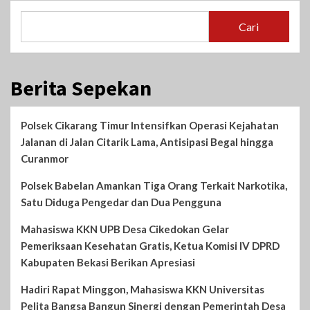
Cari
Berita Sepekan
Polsek Cikarang Timur Intensifkan Operasi Kejahatan
Jalanan di Jalan Citarik Lama, Antisipasi Begal hingga
Curanmor
Polsek Babelan Amankan Tiga Orang Terkait Narkotika,
Satu Diduga Pengedar dan Dua Pengguna
Mahasiswa KKN UPB Desa Cikedokan Gelar
Pemeriksaan Kesehatan Gratis, Ketua Komisi IV DPRD
Kabupaten Bekasi Berikan Apresiasi
Hadiri Rapat Minggon, Mahasiswa KKN Universitas
Pelita Bangsa Bangun Sinergi dengan Pemerintah Desa