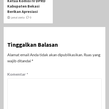
Ketua Komisi IV DPRD
Kabupaten Bekasi
Berikan Apresiasi
jamal zonta
0
Tinggalkan Balasan
Alamat email Anda tidak akan dipublikasikan.
Ruas yang
wajib ditandai
*
Komentar
*