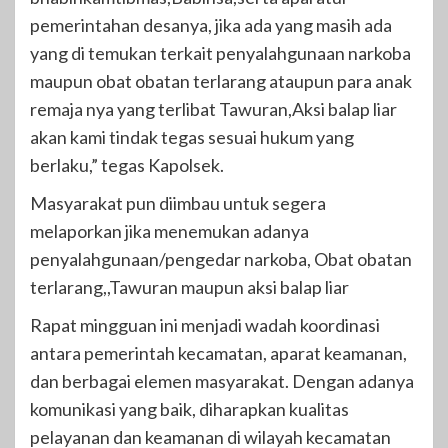
pemerintahan desanya, jika ada yang masih ada
yang di temukan terkait penyalahgunaan narkoba
maupun obat obatan terlarang ataupun para anak
remaja nya yang terlibat Tawuran,Aksi balap liar
akan kami tindak tegas sesuai hukum yang
berlaku,” tegas Kapolsek.
Masyarakat pun diimbau untuk segera
melaporkan jika menemukan adanya
penyalahgunaan/pengedar narkoba, Obat obatan
terlarang,,Tawuran maupun aksi balap liar
Rapat mingguan ini menjadi wadah koordinasi
antara pemerintah kecamatan, aparat keamanan,
dan berbagai elemen masyarakat. Dengan adanya
komunikasi yang baik, diharapkan kualitas
pelayanan dan keamanan di wilayah kecamatan