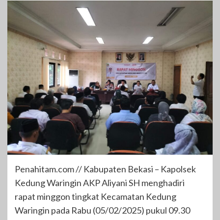
Penahitam.com // Kabupaten Bekasi – Kapolsek
Kedung Waringin AKP Aliyani SH menghadiri
rapat minggon tingkat Kecamatan Kedung
Waringin pada Rabu (05/02/2025) pukul 09.30