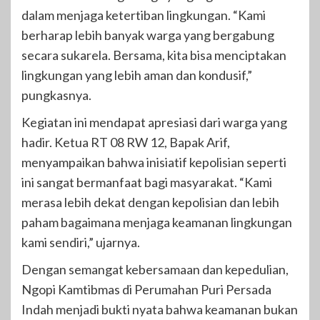
dalam menjaga ketertiban lingkungan. “Kami
berharap lebih banyak warga yang bergabung
secara sukarela. Bersama, kita bisa menciptakan
lingkungan yang lebih aman dan kondusif,”
pungkasnya.
Kegiatan ini mendapat apresiasi dari warga yang
hadir. Ketua RT 08 RW 12, Bapak Arif,
menyampaikan bahwa inisiatif kepolisian seperti
ini sangat bermanfaat bagi masyarakat. “Kami
merasa lebih dekat dengan kepolisian dan lebih
paham bagaimana menjaga keamanan lingkungan
kami sendiri,” ujarnya.
Dengan semangat kebersamaan dan kepedulian,
Ngopi Kamtibmas di Perumahan Puri Persada
Indah menjadi bukti nyata bahwa keamanan bukan