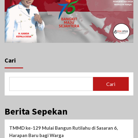
Cari
Cari
Berita Sepekan
TMMD ke-129 Mulai Bangun Rutilahu di Sasaran 6,
Harapan Baru bagi Warga