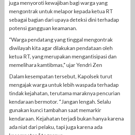
juga menyoroti kewajiban bagi warga yang
mengontrak untuk melapor kepada ketua RT
sebagai bagian dari upaya deteksi dini terhadap
potensi gangguan keamanan.
“Warga pendatang yang tinggal mengontrak
diwilayah kita agar dilakukan pendataan oleh
ketua RT, yang merupakan mengantisipasi dan
memelihara kamtibmas,” ujar Yendri Zen
Dalam kesempatan tersebut, Kapolsek turut
mengajak warga untuk lebih waspada terhadap
tindak kejahatan, terutama maraknya pencurian
kendaraan bermotor. “Jangan lengah. Selalu
gunakan kunci tambahan saat memarkir
kendaraan. Kejahatan terjadi bukan hanya karena
ada niat dari pelaku, tapi juga karena ada