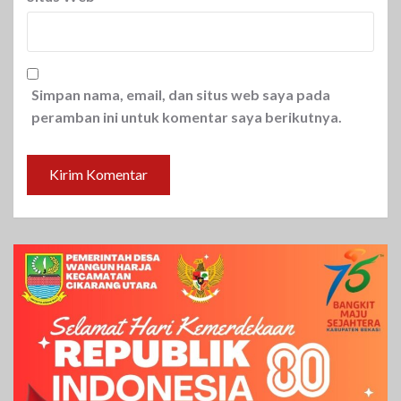
Simpan nama, email, dan situs web saya pada
peramban ini untuk komentar saya berikutnya.