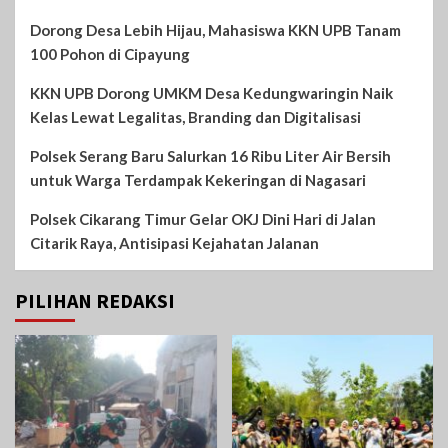
Dorong Desa Lebih Hijau, Mahasiswa KKN UPB Tanam
100 Pohon di Cipayung
KKN UPB Dorong UMKM Desa Kedungwaringin Naik
Kelas Lewat Legalitas, Branding dan Digitalisasi
Polsek Serang Baru Salurkan 16 Ribu Liter Air Bersih
untuk Warga Terdampak Kekeringan di Nagasari
Polsek Cikarang Timur Gelar OKJ Dini Hari di Jalan
Citarik Raya, Antisipasi Kejahatan Jalanan
PILIHAN REDAKSI