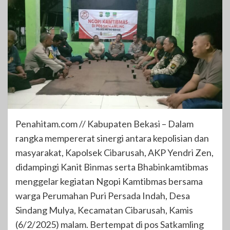
Penahitam.com // Kabupaten Bekasi – Dalam
rangka mempererat sinergi antara kepolisian dan
masyarakat, Kapolsek Cibarusah, AKP Yendri Zen,
didampingi Kanit Binmas serta Bhabinkamtibmas
menggelar kegiatan Ngopi Kamtibmas bersama
warga Perumahan Puri Persada Indah, Desa
Sindang Mulya, Kecamatan Cibarusah, Kamis
(6/2/2025) malam. Bertempat di pos Satkamling