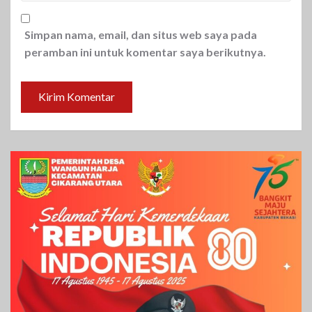
Simpan nama, email, dan situs web saya pada
peramban ini untuk komentar saya berikutnya.