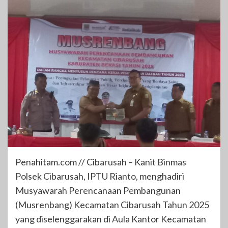
Penahitam.com // Cibarusah – Kanit Binmas
Polsek Cibarusah, IPTU Rianto, menghadiri
Musyawarah Perencanaan Pembangunan
(Musrenbang) Kecamatan Cibarusah Tahun 2025
yang diselenggarakan di Aula Kantor Kecamatan