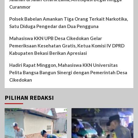
Curanmor
Polsek Babelan Amankan Tiga Orang Terkait Narkotika,
Satu Diduga Pengedar dan Dua Pengguna
Mahasiswa KKN UPB Desa Cikedokan Gelar
Pemeriksaan Kesehatan Gratis, Ketua Komisi IV DPRD
Kabupaten Bekasi Berikan Apresiasi
Hadiri Rapat Minggon, Mahasiswa KKN Universitas
Pelita Bangsa Bangun Sinergi dengan Pemerintah Desa
Cikedokan
PILIHAN REDAKSI