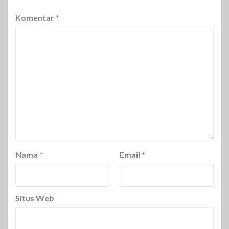
Komentar
*
Nama
*
Email
*
Situs Web