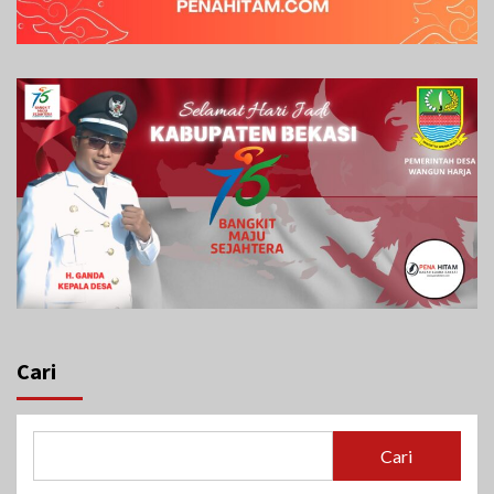
Cari
Cari