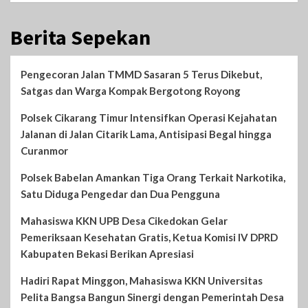
Berita Sepekan
Pengecoran Jalan TMMD Sasaran 5 Terus Dikebut,
Satgas dan Warga Kompak Bergotong Royong
Polsek Cikarang Timur Intensifkan Operasi Kejahatan
Jalanan di Jalan Citarik Lama, Antisipasi Begal hingga
Curanmor
Polsek Babelan Amankan Tiga Orang Terkait Narkotika,
Satu Diduga Pengedar dan Dua Pengguna
Mahasiswa KKN UPB Desa Cikedokan Gelar
Pemeriksaan Kesehatan Gratis, Ketua Komisi IV DPRD
Kabupaten Bekasi Berikan Apresiasi
Hadiri Rapat Minggon, Mahasiswa KKN Universitas
Pelita Bangsa Bangun Sinergi dengan Pemerintah Desa