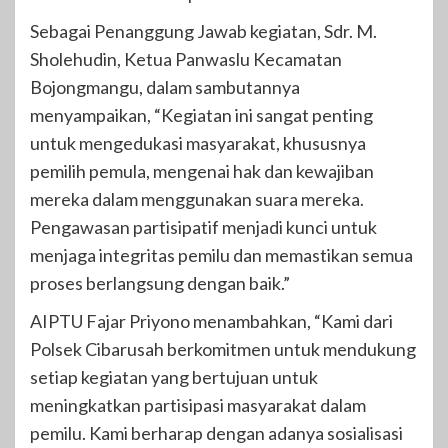
Sebagai Penanggung Jawab kegiatan, Sdr. M.
Sholehudin, Ketua Panwaslu Kecamatan
Bojongmangu, dalam sambutannya
menyampaikan, “Kegiatan ini sangat penting
untuk mengedukasi masyarakat, khususnya
pemilih pemula, mengenai hak dan kewajiban
mereka dalam menggunakan suara mereka.
Pengawasan partisipatif menjadi kunci untuk
menjaga integritas pemilu dan memastikan semua
proses berlangsung dengan baik.”
AIPTU Fajar Priyono menambahkan, “Kami dari
Polsek Cibarusah berkomitmen untuk mendukung
setiap kegiatan yang bertujuan untuk
meningkatkan partisipasi masyarakat dalam
pemilu. Kami berharap dengan adanya sosialisasi