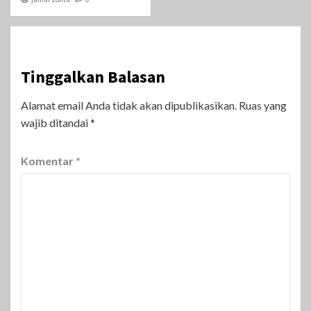
Tinggalkan Balasan
Alamat email Anda tidak akan dipublikasikan.
Ruas yang
wajib ditandai
*
Komentar
*