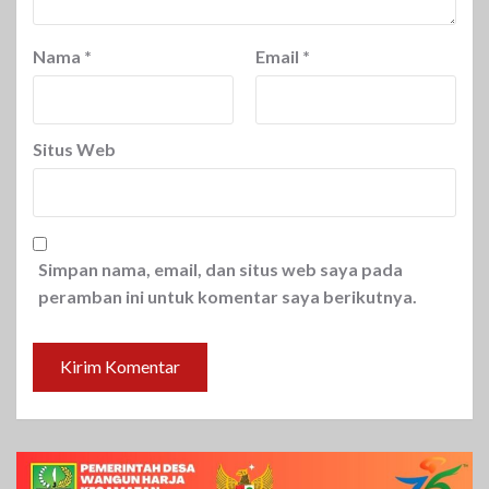
Nama
*
Email
*
Situs Web
Simpan nama, email, dan situs web saya pada
peramban ini untuk komentar saya berikutnya.