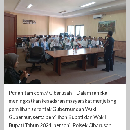
Penahitam com // Cibarusah – Dalam rangka
meningkatkan kesadaran masyarakat menjelang
pemilihan serentak Gubernur dan Wakil
Gubernur, serta pemilihan Bupati dan Wakil
Bupati Tahun 2024, personil Polsek Cibarusah