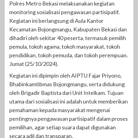
Polres Metro Bekasi melaksanakan kegiatan
monitoring sosialisasi pengawasan partisipatif.
Kegiatan ini berlangsung di Aula Kantor
Kecamatan Bojongmangu, Kabupaten Bekasi dan
dihadiri oleh sekitar 40 peserta, termasuk pemilih
pemula, tokoh agama, tokoh masyarakat, tokoh
pendidikan, tokoh pemuda, dan tokoh perempuan.
Jumat (25/10/2024).
Kegiatan ini dipimpin oleh AIPTU Fajar Priyono,
Bhabinkamtibmas Bojongmangu, serta didukung
oleh Brigadir Baptista dari Unit Intelkam. Tujuan
utama dari sosialisasi ini adalah untuk memberikan
pemahaman kepada masyarakat mengenai
pentingnya pengawasan partisipatif dalam proses
pemilihan, agar setiap suara dapat digunakan
secara adil dan transparan.