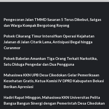
Pengecoran Jalan TMMD Sasaran 5 Terus Dikebut, Satgas
dan Warga Kompak Bergotong Royong
Polsek Cikarang Timur Intensifkan Operasi Kejahatan
Jalanan di Jalan Citarik Lama, Antisipasi Begal hingga
Curanmor
Polsek Babelan Amankan Tiga Orang Terkait Narkotika,
Satu Diduga Pengedar dan Dua Pengguna
Mahasiswa KKN UPB Desa Cikedokan Gelar Pemeriksaan
Kesehatan Gratis, Ketua Komisi IV DPRD Kabupaten Bekasi
Berikan Apresiasi
Hadiri Rapat Minggon, Mahasiswa KKN Universitas Pelita
Bangsa Bangun Sinergi dengan Pemerintah Desa Cikedokan