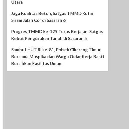
Utara
Jaga Kualitas Beton, Satgas TMMD Rutin
Siram Jalan Cor di Sasaran 6
Progres TMMD ke-129 Terus Berjalan, Satgas
Kebut Pengurukan Tanah di Sasaran 5
Sambut HUT RI ke-81, Polsek Cikarang Timur
Bersama Muspika dan Warga Gelar Kerja Bakti
Bersihkan Fasilitas Umum