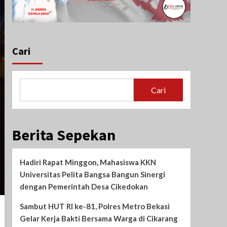
Cari
Cari
Berita Sepekan
Hadiri Rapat Minggon, Mahasiswa KKN
Universitas Pelita Bangsa Bangun Sinergi
dengan Pemerintah Desa Cikedokan
Sambut HUT RI ke-81, Polres Metro Bekasi
Gelar Kerja Bakti Bersama Warga di Cikarang