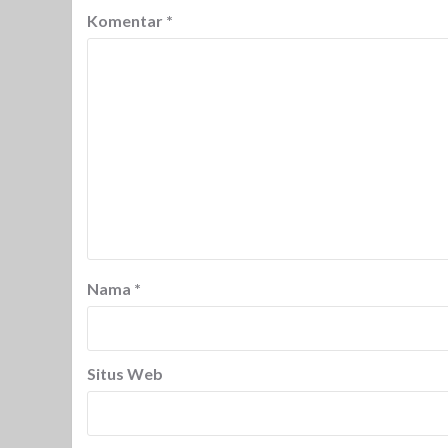
Komentar
*
Nama
*
Situs Web