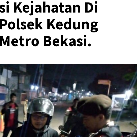
si Kejahatan Di
Polsek Kedung
 Metro Bekasi.