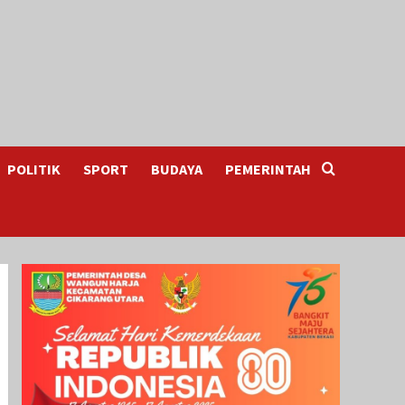
POLITIK
SPORT
BUDAYA
PEMERINTAH