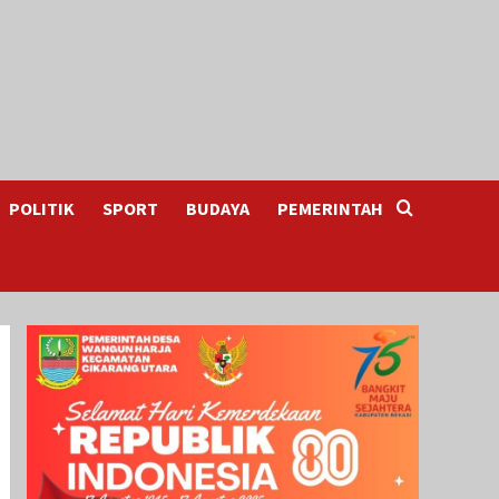
POLITIK
SPORT
BUDAYA
PEMERINTAH