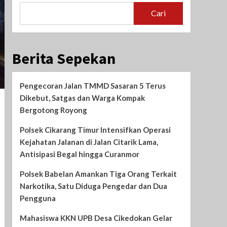
Cari
Berita Sepekan
Pengecoran Jalan TMMD Sasaran 5 Terus
Dikebut, Satgas dan Warga Kompak
Bergotong Royong
Polsek Cikarang Timur Intensifkan Operasi
Kejahatan Jalanan di Jalan Citarik Lama,
Antisipasi Begal hingga Curanmor
Polsek Babelan Amankan Tiga Orang Terkait
Narkotika, Satu Diduga Pengedar dan Dua
Pengguna
Mahasiswa KKN UPB Desa Cikedokan Gelar