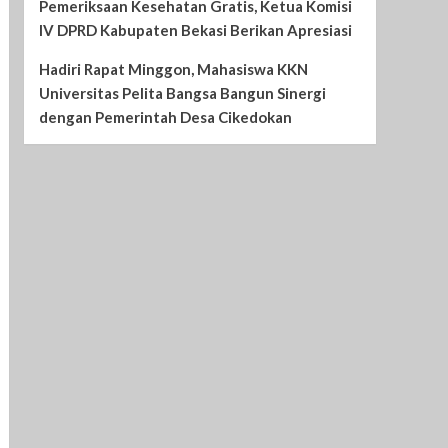
Pemeriksaan Kesehatan Gratis, Ketua Komisi
IV DPRD Kabupaten Bekasi Berikan Apresiasi
Hadiri Rapat Minggon, Mahasiswa KKN
Universitas Pelita Bangsa Bangun Sinergi
dengan Pemerintah Desa Cikedokan