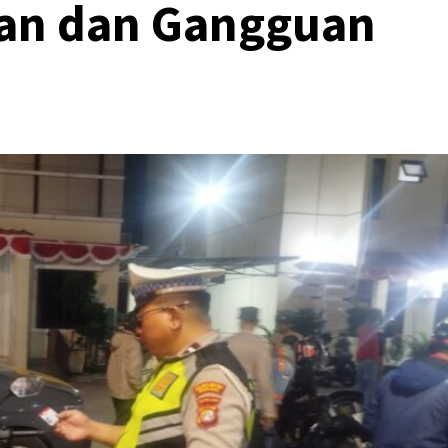
nan dan Gangguan