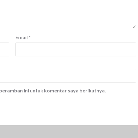
Email
*
 peramban ini untuk komentar saya berikutnya.