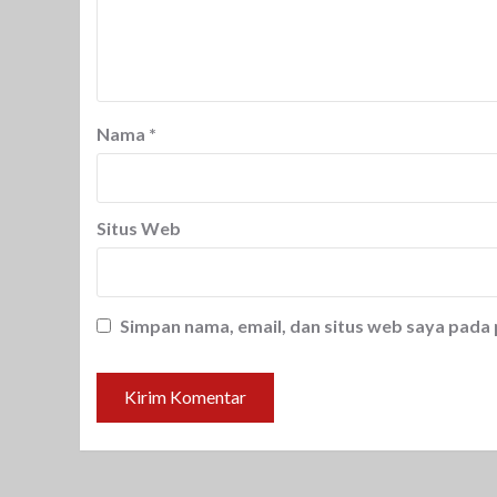
Nama
*
Situs Web
Simpan nama, email, dan situs web saya pada