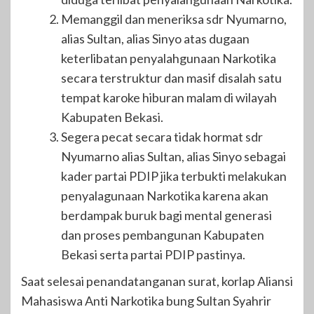
Memanggil dan meneriksa sdr Nyumarno,
alias Sultan, alias Sinyo atas dugaan
keterlibatan penyalahgunaan Narkotika
secara terstruktur dan masif disalah satu
tempat karoke hiburan malam di wilayah
Kabupaten Bekasi.
Segera pecat secara tidak hormat sdr
Nyumarno alias Sultan, alias Sinyo sebagai
kader partai PDIP jika terbukti melakukan
penyalagunaan Narkotika karena akan
berdampak buruk bagi mental generasi
dan proses pembangunan Kabupaten
Bekasi serta partai PDIP pastinya.
Saat selesai penandatanganan surat, korlap Aliansi
Mahasiswa Anti Narkotika bung Sultan Syahrir