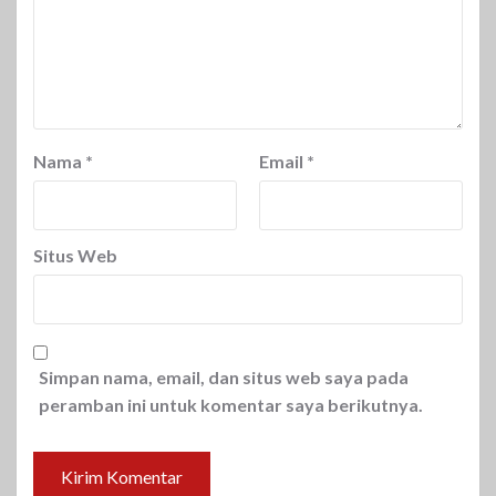
Nama
*
Email
*
Situs Web
Simpan nama, email, dan situs web saya pada
peramban ini untuk komentar saya berikutnya.