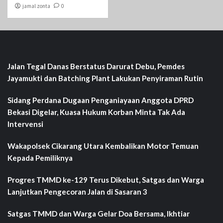
jamal zonta
0
Jalan Tegal Danas Berstatus Darurat Debu, Pemdes
Jayamukti dan Batching Plant Lakukan Penyiraman Rutin
Sidang Perdana Dugaan Penganiayaan Anggota DPRD
Bekasi Digelar, Kuasa Hukum Korban Minta Tak Ada
Intervensi
Wakapolsek Cikarang Utara Kembalikan Motor Temuan
Kepada Pemiliknya
Progres TMMD ke-129 Terus Dikebut, Satgas dan Warga
Lanjutkan Pengecoran Jalan di Sasaran 3
Satgas TMMD dan Warga Gelar Doa Bersama, Ikhtiar