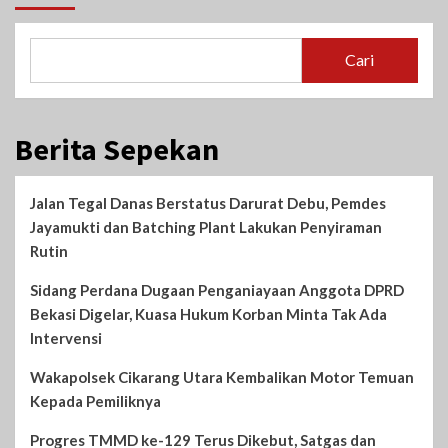
Cari
Berita Sepekan
Jalan Tegal Danas Berstatus Darurat Debu, Pemdes
Jayamukti dan Batching Plant Lakukan Penyiraman
Rutin
Sidang Perdana Dugaan Penganiayaan Anggota DPRD
Bekasi Digelar, Kuasa Hukum Korban Minta Tak Ada
Intervensi
Wakapolsek Cikarang Utara Kembalikan Motor Temuan
Kepada Pemiliknya
Progres TMMD ke-129 Terus Dikebut, Satgas dan