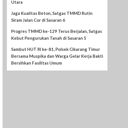
Utara
Jaga Kualitas Beton, Satgas TMMD Rutin
Siram Jalan Cor di Sasaran 6
Progres TMMD ke-129 Terus Berjalan, Satgas
Kebut Pengurukan Tanah di Sasaran 5
Sambut HUT RI ke-81, Polsek Cikarang Timur
Bersama Muspika dan Warga Gelar Kerja Bakti
Bersihkan Fasilitas Umum