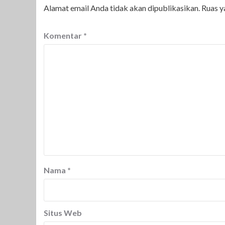
Alamat email Anda tidak akan dipublikasikan.
Ruas y
Komentar
*
Nama
*
Situs Web