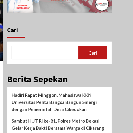
Cari
Cari
Berita Sepekan
Hadiri Rapat Minggon, Mahasiswa KKN
Universitas Pelita Bangsa Bangun Sinergi
dengan Pemerintah Desa Cikedokan
Sambut HUT RI ke-81, Polres Metro Bekasi
Gelar Kerja Bakti Bersama Warga di Cikarang