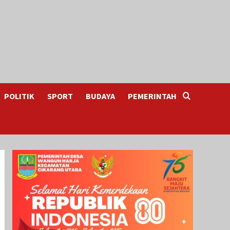
POLITIK
SPORT
BUDAYA
PEMERINTAH