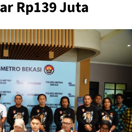
ar Rp139 Juta