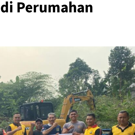
 di Perumahan