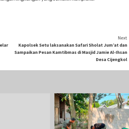
Next
elar
Kapolsek Setu laksanakan Safari Sholat Jum’at dan
Sampaikan Pesan Kamtibmas di Masjid Jamie Al-Ihsan
Desa Cijengkol