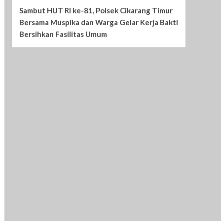
Sambut HUT RI ke-81, Polsek Cikarang Timur
Bersama Muspika dan Warga Gelar Kerja Bakti
Bersihkan Fasilitas Umum