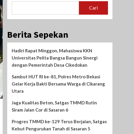
Cari
Berita Sepekan
Hadiri Rapat Minggon, Mahasiswa KKN
Universitas Pelita Bangsa Bangun Sinergi
dengan Pemerintah Desa Cikedokan
Sambut HUT RI ke-81, Polres Metro Bekasi
Gelar Kerja Bakti Bersama Warga di Cikarang
Utara
Jaga Kualitas Beton, Satgas TMMD Rutin
Siram Jalan Cor di Sasaran 6
Progres TMMD ke-129 Terus Berjalan, Satgas
Kebut Pengurukan Tanah di Sasaran 5