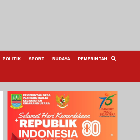
POLITIK
SPORT
BUDAYA
PEMERINTAH