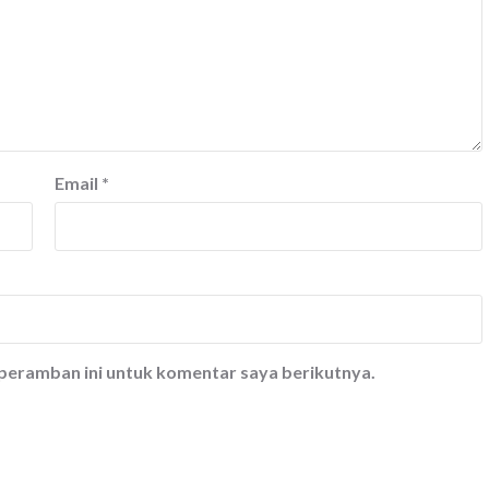
Email
*
 peramban ini untuk komentar saya berikutnya.