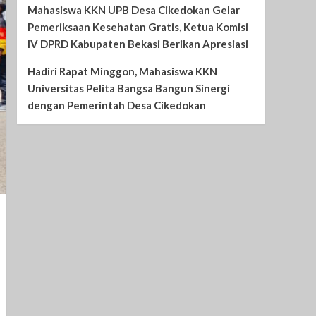
Mahasiswa KKN UPB Desa Cikedokan Gelar
Pemeriksaan Kesehatan Gratis, Ketua Komisi
IV DPRD Kabupaten Bekasi Berikan Apresiasi
Hadiri Rapat Minggon, Mahasiswa KKN
Universitas Pelita Bangsa Bangun Sinergi
dengan Pemerintah Desa Cikedokan