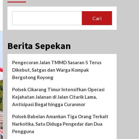
Cari
Berita Sepekan
Pengecoran Jalan TMMD Sasaran 5 Terus
Dikebut, Satgas dan Warga Kompak
Bergotong Royong
Polsek Cikarang Timur Intensifkan Operasi
Kejahatan Jalanan di Jalan Citarik Lama,
Antisipasi Begal hingga Curanmor
Polsek Babelan Amankan Tiga Orang Terkait
Narkotika, Satu Diduga Pengedar dan Dua
Pengguna