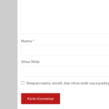
Nama
*
Situs Web
Simpan nama, email, dan situs web saya pada