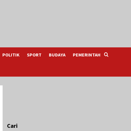
POLITIK
SPORT
BUDAYA
PEMERINTAH
Cari