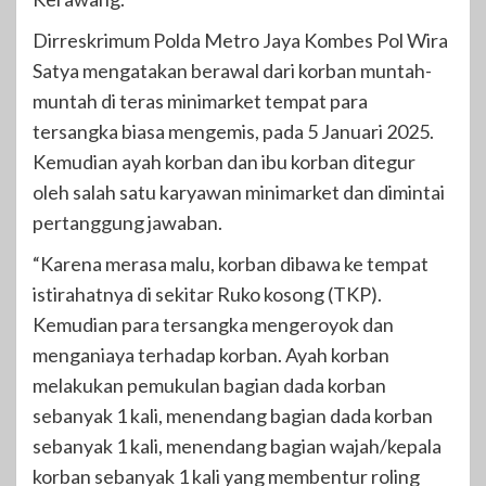
Dirreskrimum Polda Metro Jaya Kombes Pol Wira
Satya mengatakan berawal dari korban muntah-
muntah di teras minimarket tempat para
tersangka biasa mengemis, pada 5 Januari 2025.
Kemudian ayah korban dan ibu korban ditegur
oleh salah satu karyawan minimarket dan dimintai
pertanggung jawaban.
“Karena merasa malu, korban dibawa ke tempat
istirahatnya di sekitar Ruko kosong (TKP).
Kemudian para tersangka mengeroyok dan
menganiaya terhadap korban. Ayah korban
melakukan pemukulan bagian dada korban
sebanyak 1 kali, menendang bagian dada korban
sebanyak 1 kali, menendang bagian wajah/kepala
korban sebanyak 1 kali yang membentur roling