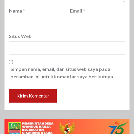
Nama
*
Email
*
Situs Web
Simpan nama, email, dan situs web saya pada
peramban ini untuk komentar saya berikutnya.