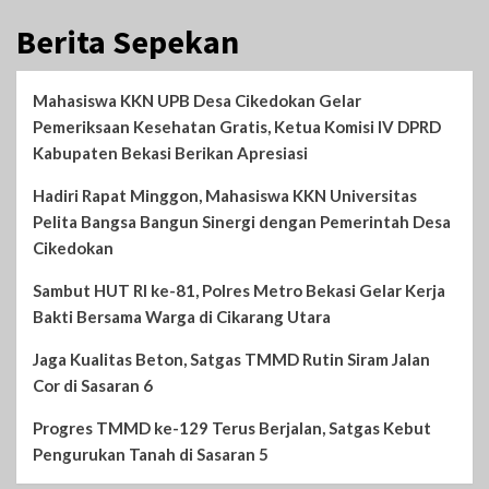
Berita Sepekan
Mahasiswa KKN UPB Desa Cikedokan Gelar
Pemeriksaan Kesehatan Gratis, Ketua Komisi IV DPRD
Kabupaten Bekasi Berikan Apresiasi
Hadiri Rapat Minggon, Mahasiswa KKN Universitas
Pelita Bangsa Bangun Sinergi dengan Pemerintah Desa
Cikedokan
Sambut HUT RI ke-81, Polres Metro Bekasi Gelar Kerja
Bakti Bersama Warga di Cikarang Utara
Jaga Kualitas Beton, Satgas TMMD Rutin Siram Jalan
Cor di Sasaran 6
Progres TMMD ke-129 Terus Berjalan, Satgas Kebut
Pengurukan Tanah di Sasaran 5