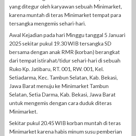
yang ditegur oleh karyawan sebuah Minimarket,
karena muntah di teras Minimarket tempat para
tersangka mengemis sehari-hari.
Awal Kejadian pada hari Minggu tanggal 5 Januari
2025 sekitar pukul 19.30 WIB tersangka SD
bersama dengan anak RMR (korban) berangkat
dari tempat istirahat/tidur sehari-hari di sebuah
Ruko Kp. Jatibaru, RT. 001, RW. 001, Kel.
Setiadarma, Kec. Tambun Selatan, Kab. Bekasi,
Jawa Barat menuju ke Minimarket Tambun
Selatan, Setia Darma, Kab. Bekasi, Jawa Barat
untuk mengemis dengan cara duduk diteras
Minimarket.
Sekitar pukul 20.45 WIB korban muntah di teras
Minimarket karena habis minum susu pemberian