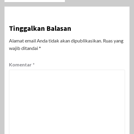
Tinggalkan Balasan
Alamat email Anda tidak akan dipublikasikan.
Ruas yang
wajib ditandai
*
Komentar
*