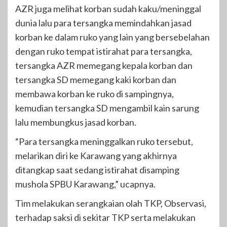
AZR juga melihat korban sudah kaku/meninggal
dunia lalu para tersangka memindahkan jasad
korban ke dalam ruko yang lain yang bersebelahan
dengan ruko tempat istirahat para tersangka,
tersangka AZR memegang kepala korban dan
tersangka SD memegang kaki korban dan
membawa korban ke ruko di sampingnya,
kemudian tersangka SD mengambil kain sarung
lalu membungkus jasad korban.
“Para tersangka meninggalkan ruko tersebut,
melarikan diri ke Karawang yang akhirnya
ditangkap saat sedang istirahat disamping
mushola SPBU Karawang,” ucapnya.
Tim melakukan serangkaian olah TKP, Observasi,
terhadap saksi di sekitar TKP serta melakukan