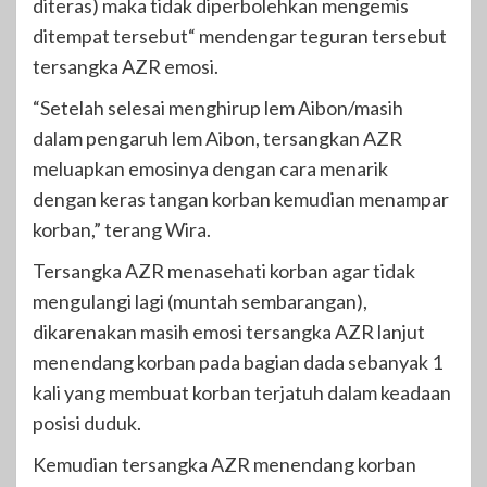
diteras) maka tidak diperbolehkan mengemis
ditempat tersebut“ mendengar teguran tersebut
tersangka AZR emosi.
“Setelah selesai menghirup lem Aibon/masih
dalam pengaruh lem Aibon, tersangkan AZR
meluapkan emosinya dengan cara menarik
dengan keras tangan korban kemudian menampar
korban,” terang Wira.
Tersangka AZR menasehati korban agar tidak
mengulangi lagi (muntah sembarangan),
dikarenakan masih emosi tersangka AZR lanjut
menendang korban pada bagian dada sebanyak 1
kali yang membuat korban terjatuh dalam keadaan
posisi duduk.
Kemudian tersangka AZR menendang korban