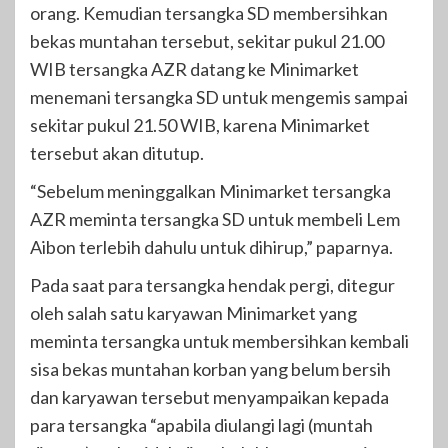
orang. Kemudian tersangka SD membersihkan
bekas muntahan tersebut, sekitar pukul 21.00
WIB tersangka AZR datang ke Minimarket
menemani tersangka SD untuk mengemis sampai
sekitar pukul 21.50 WIB, karena Minimarket
tersebut akan ditutup.
“Sebelum meninggalkan Minimarket tersangka
AZR meminta tersangka SD untuk membeli Lem
Aibon terlebih dahulu untuk dihirup,” paparnya.
Pada saat para tersangka hendak pergi, ditegur
oleh salah satu karyawan Minimarket yang
meminta tersangka untuk membersihkan kembali
sisa bekas muntahan korban yang belum bersih
dan karyawan tersebut menyampaikan kepada
para tersangka “apabila diulangi lagi (muntah