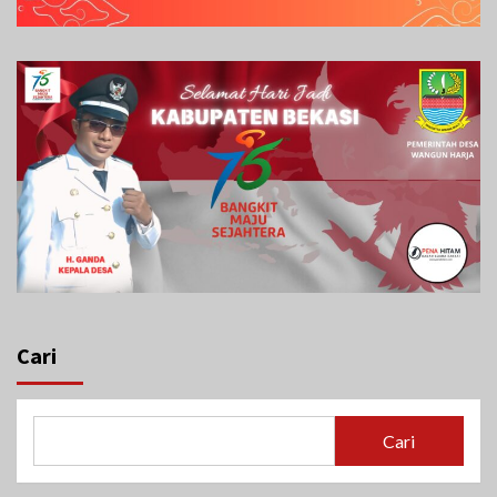
Cari
Cari