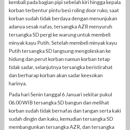
kembali pada bagian pipi sebelah kiri hingga kepala
korban terbentur pintu besi roling door ruko, saat
korban sudah tidak berdaya dengan menunjukan
adanya sesak nafas, tersangka AZR menyuruh
tersangka SD pergi ke warung untuk membeli
minyak kayu Putih. Setelah membeli minyak kayu
Putih tersangka SD langsung mengoleskan ke
hidung dan perut korban namun korban tetap
tidak sadar, selanjutnya tersangka beristirahat
dan berharap korban akan sadar keesokan
harinya.
Pada hari Senin tanggal 6 Januari sekitar pukul
06.00 WIB tersangka SD bangun dan melihat
korban sudah tidak bernafas dan tangan serta kaki
sudah dingin dan kaku, kemudian tersangka SD
membangunkan tersangka AZR, dan tersangka