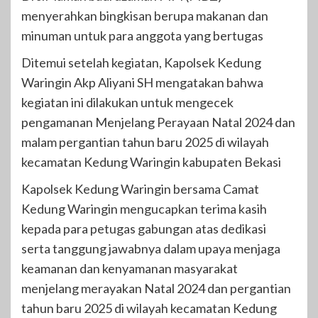
menyerahkan bingkisan berupa makanan dan
minuman untuk para anggota yang bertugas
Ditemui setelah kegiatan, Kapolsek Kedung
Waringin Akp Aliyani SH mengatakan bahwa
kegiatan ini dilakukan untuk mengecek
pengamanan Menjelang Perayaan Natal 2024 dan
malam pergantian tahun baru 2025 di wilayah
kecamatan Kedung Waringin kabupaten Bekasi
Kapolsek Kedung Waringin bersama Camat
Kedung Waringin mengucapkan terima kasih
kepada para petugas gabungan atas dedikasi
serta tanggung jawabnya dalam upaya menjaga
keamanan dan kenyamanan masyarakat
menjelang merayakan Natal 2024 dan pergantian
tahun baru 2025 di wilayah kecamatan Kedung