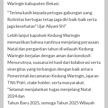
Waringin kabupaten Bekasi.
“Terima kasih kepada petugas gabungan yang
Rutinitas bertugas tetap jaga diri baik-baik serta
jaga kesehatan” Ujar Aliyani SH”
Lebih lanjut kapolsek Kedung Waringin
memastikan bahwa nantinya menjelang perayaan
Natal dan pergantian tahun di wilayah Kedung
Waringin berjalan dengan aman dan kondusif.
Menurutnya, suasana ini hasil dari kolaborasi serta
sinergitas yang terbangun dengan baik antara
Pemerintah kecamatan Kedung Waringin,Jajaran
TNI/Polri, stake holder, serta masyarakat.
“Selamat menjalankan tugas menjelang Natal
2024 dan
Tahun Baru 2025, semoga Tahun 2025 Wilayah