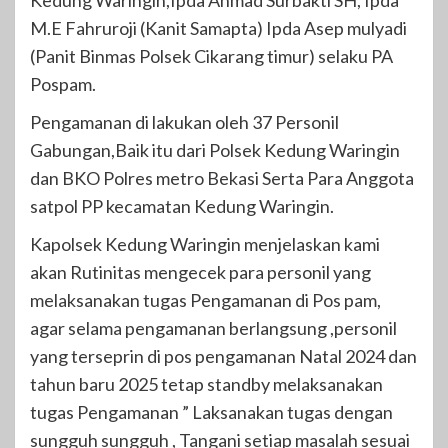
M.E Fahruroji (Kanit Samapta) Ipda Asep mulyadi
(Panit Binmas Polsek Cikarang timur) selaku PA
Pospam.
Pengamanan di lakukan oleh 37 Personil
Gabungan,Baik itu dari Polsek Kedung Waringin
dan BKO Polres metro Bekasi Serta Para Anggota
satpol PP kecamatan Kedung Waringin.
Kapolsek Kedung Waringin menjelaskan kami
akan Rutinitas mengecek para personil yang
melaksanakan tugas Pengamanan di Pos pam,
agar selama pengamanan berlangsung ,personil
yang terseprin di pos pengamanan Natal 2024 dan
tahun baru 2025 tetap standby melaksanakan
tugas Pengamanan ” Laksanakan tugas dengan
sungguh sungguh , Tangani setiap masalah sesuai