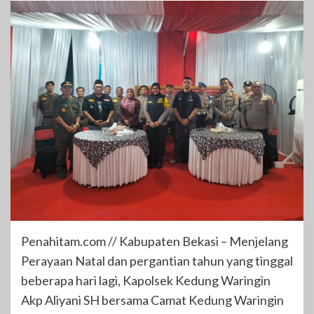
Penahitam.com // Kabupaten Bekasi – Menjelang
Perayaan Natal dan pergantian tahun yang tinggal
beberapa hari lagi, Kapolsek Kedung Waringin
Akp Aliyani SH bersama Camat Kedung Waringin