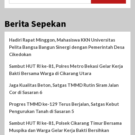
Berita Sepekan
Hadiri Rapat Minggon, Mahasiswa KKN Universitas
Pelita Bangsa Bangun Sinergi dengan Pemerintah Desa
Cikedokan
Sambut HUT RI ke-81, Polres Metro Bekasi Gelar Kerja
Bakti Bersama Warga di Cikarang Utara
Jaga Kualitas Beton, Satgas TMMD Rutin Siram Jalan
Cor di Sasaran 6
Progres TMMD ke-129 Terus Berjalan, Satgas Kebut
Pengurukan Tanah di Sasaran 5
Sambut HUT RI ke-81, Polsek Cikarang Timur Bersama
Muspika dan Warga Gelar Kerja Bakti Bersihkan