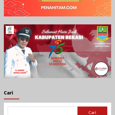
Cari
Cari