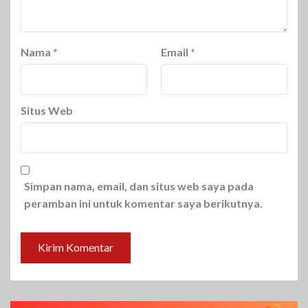
Nama
*
Email
*
Situs Web
Simpan nama, email, dan situs web saya pada
peramban ini untuk komentar saya berikutnya.