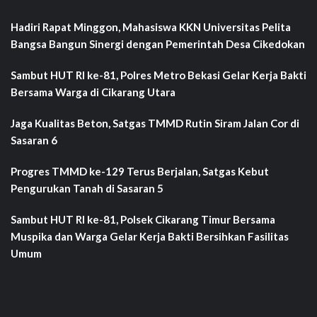
Hadiri Rapat Minggon, Mahasiswa KKN Universitas Pelita
Bangsa Bangun Sinergi dengan Pemerintah Desa Cikedokan
Sambut HUT RI ke-81, Polres Metro Bekasi Gelar Kerja Bakti
Bersama Warga di Cikarang Utara
Jaga Kualitas Beton, Satgas TMMD Rutin Siram Jalan Cor di
Sasaran 6
Progres TMMD ke-129 Terus Berjalan, Satgas Kebut
Pengurukan Tanah di Sasaran 5
Sambut HUT RI ke-81, Polsek Cikarang Timur Bersama
Muspika dan Warga Gelar Kerja Bakti Bersihkan Fasilitas
Umum