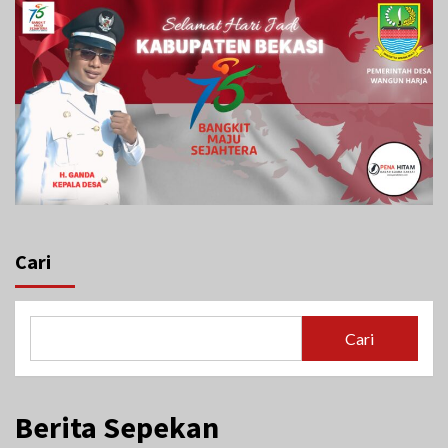
Cari
Cari
Berita Sepekan