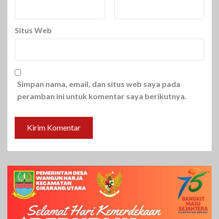
Situs Web
Simpan nama, email, dan situs web saya pada
peramban ini untuk komentar saya berikutnya.