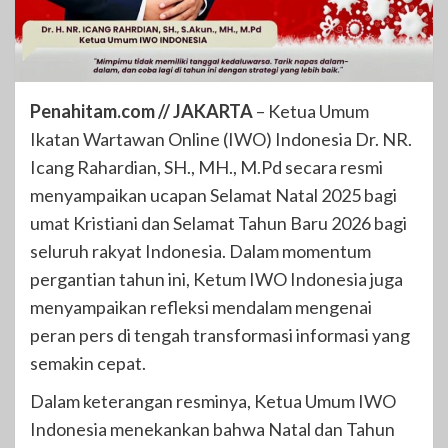
​Penahitam.com // JAKARTA
– Ketua Umum
Ikatan Wartawan Online (IWO) Indonesia Dr. NR.
Icang Rahardian, SH., MH., M.Pd secara resmi
menyampaikan ucapan Selamat Natal 2025 bagi
umat Kristiani dan Selamat Tahun Baru 2026 bagi
seluruh rakyat Indonesia. Dalam momentum
pergantian tahun ini, Ketum IWO Indonesia juga
menyampaikan refleksi mendalam mengenai
peran pers di tengah transformasi informasi yang
semakin cepat.
​Dalam keterangan resminya, Ketua Umum IWO
Indonesia menekankan bahwa Natal dan Tahun