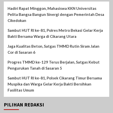
Hadiri Rapat Minggon, Mahasiswa KKN Universitas
Pelita Bangsa Bangun Sinergi dengan Pemerintah Desa
Cikedokan
Sambut HUT RI ke-81, Polres Metro Bekasi Gelar Kerja
Bakti Bersama Warga di Cikarang Utara
Jaga Kualitas Beton, Satgas TMMD Rutin Siram Jalan
Cor di Sasaran 6
Progres TMMD ke-129 Terus Berjalan, Satgas Kebut
Pengurukan Tanah di Sasaran 5
Sambut HUT RI ke-81, Polsek Cikarang Timur Bersama
Muspika dan Warga Gelar Kerja Bakti Bersihkan
Fasilitas Umum
PILIHAN REDAKSI