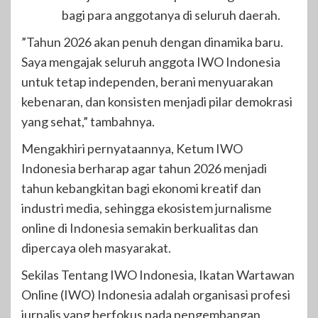
bagi para anggotanya di seluruh daerah.
​”Tahun 2026 akan penuh dengan dinamika baru.
Saya mengajak seluruh anggota IWO Indonesia
untuk tetap independen, berani menyuarakan
kebenaran, dan konsisten menjadi pilar demokrasi
yang sehat,” tambahnya.
​Mengakhiri pernyataannya, Ketum IWO
Indonesia berharap agar tahun 2026 menjadi
tahun kebangkitan bagi ekonomi kreatif dan
industri media, sehingga ekosistem jurnalisme
online di Indonesia semakin berkualitas dan
dipercaya oleh masyarakat.
​Sekilas Tentang IWO Indonesia, Ikatan Wartawan
Online (IWO) Indonesia adalah organisasi profesi
jurnalis yang berfokus pada pengembangan