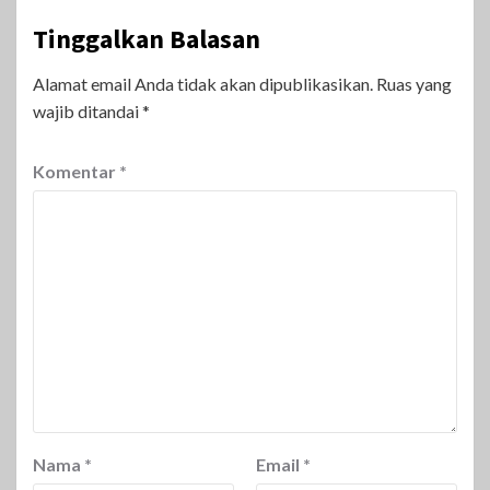
Tinggalkan Balasan
Alamat email Anda tidak akan dipublikasikan.
Ruas yang
wajib ditandai
*
Komentar
*
Nama
*
Email
*