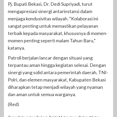
Pj. Bupati Bekasi, Dr. Dedi Supriyadi, turut
mengapresiasi sinergi antarinstansi dalam
menjaga kondusivitas wilayah. “Kolaborasi ini
sangat penting untuk memastikan pelayanan
terbaik kepada masyarakat, khususnya di momen-
momen penting seperti malam Tahun Baru,”
katanya.
Patroli berjalan lancar dengan situasi yang
terpantau aman hingga kegiatan selesai. Dengan
sinergi yang solid antara pemerintah daerah, TNI-
Polri, dan elemen masyarakat, Kabupaten Bekasi
diharapkan tetap menjadi wilayah yang nyaman
dan aman untuk semua warganya.
(Red)