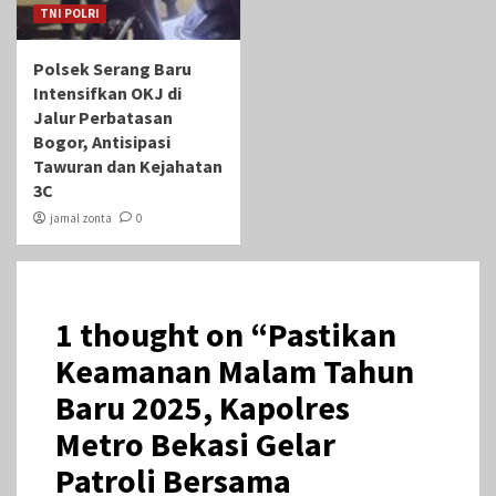
TNI POLRI
Polsek Serang Baru
Intensifkan OKJ di
Jalur Perbatasan
Bogor, Antisipasi
Tawuran dan Kejahatan
3C
jamal zonta
0
1 thought on “
Pastikan
Keamanan Malam Tahun
Baru 2025, Kapolres
Metro Bekasi Gelar
Patroli Bersama