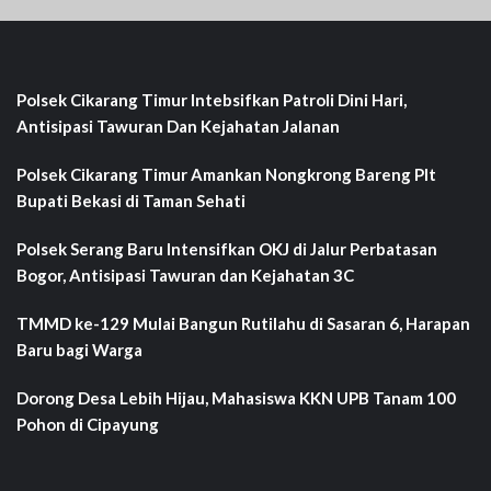
Polsek Cikarang Timur Intebsifkan Patroli Dini Hari,
Antisipasi Tawuran Dan Kejahatan Jalanan
Polsek Cikarang Timur Amankan Nongkrong Bareng Plt
Bupati Bekasi di Taman Sehati‎
Polsek Serang Baru Intensifkan OKJ di Jalur Perbatasan
Bogor, Antisipasi Tawuran dan Kejahatan 3C
TMMD ke-129 Mulai Bangun Rutilahu di Sasaran 6, Harapan
Baru bagi Warga
Dorong Desa Lebih Hijau, Mahasiswa KKN UPB Tanam 100
Pohon di Cipayung