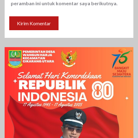
peramban ini untuk komentar saya berikutnya.