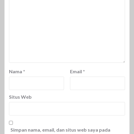
Nama
*
Email
*
Situs Web
Simpan nama, email, dan situs web saya pada