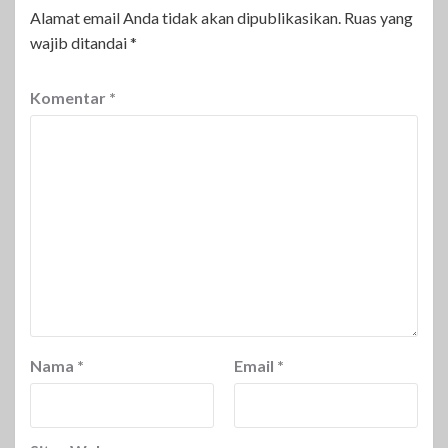
Alamat email Anda tidak akan dipublikasikan.
Ruas yang
wajib ditandai
*
Komentar
*
Nama
*
Email
*