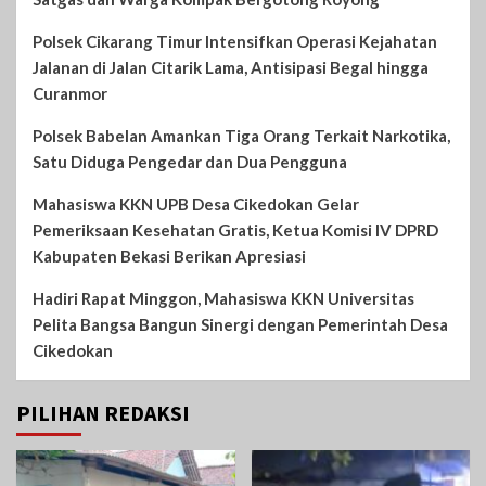
Polsek Cikarang Timur Intensifkan Operasi Kejahatan
Jalanan di Jalan Citarik Lama, Antisipasi Begal hingga
Curanmor
Polsek Babelan Amankan Tiga Orang Terkait Narkotika,
Satu Diduga Pengedar dan Dua Pengguna
Mahasiswa KKN UPB Desa Cikedokan Gelar
Pemeriksaan Kesehatan Gratis, Ketua Komisi IV DPRD
Kabupaten Bekasi Berikan Apresiasi
Hadiri Rapat Minggon, Mahasiswa KKN Universitas
Pelita Bangsa Bangun Sinergi dengan Pemerintah Desa
Cikedokan
PILIHAN REDAKSI