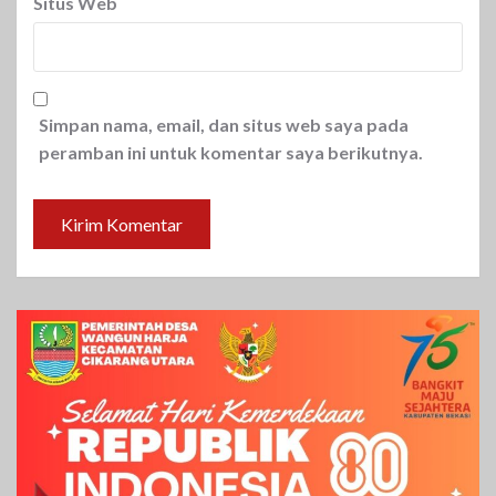
Situs Web
Simpan nama, email, dan situs web saya pada
peramban ini untuk komentar saya berikutnya.