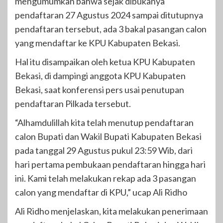
mengumumkan bahwa sejak dibukanya
pendaftaran 27 Agustus 2024 sampai ditutupnya
pendaftaran tersebut, ada 3 bakal pasangan calon
yang mendaftar ke KPU Kabupaten Bekasi.
Hal itu disampaikan oleh ketua KPU Kabupaten
Bekasi, di dampingi anggota KPU Kabupaten
Bekasi, saat konferensi pers usai penutupan
pendaftaran Pilkada tersebut.
“Alhamdulillah kita telah menutup pendaftaran
calon Bupati dan Wakil Bupati Kabupaten Bekasi
pada tanggal 29 Agustus pukul 23:59 Wib, dari
hari pertama pembukaan pendaftaran hingga hari
ini. Kami telah melakukan rekap ada 3 pasangan
calon yang mendaftar di KPU,” ucap Ali Ridho
Ali Ridho menjelaskan, kita melakukan penerimaan