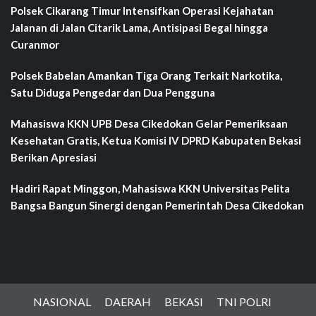
Polsek Cikarang Timur Intensifkan Operasi Kejahatan
Jalanan di Jalan Citarik Lama, Antisipasi Begal hingga
Curanmor
Polsek Babelan Amankan Tiga Orang Terkait Narkotika,
Satu Diduga Pengedar dan Dua Pengguna
Mahasiswa KKN UPB Desa Cikedokan Gelar Pemeriksaan
Kesehatan Gratis, Ketua Komisi IV DPRD Kabupaten Bekasi
Berikan Apresiasi
Hadiri Rapat Minggon, Mahasiswa KKN Universitas Pelita
Bangsa Bangun Sinergi dengan Pemerintah Desa Cikedokan
NASIONAL
DAERAH
BEKASI
TNI POLRI