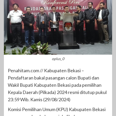
oplus_0
Penahitam.com // Kabupaten Bekasi –
Pendaftaran bakal pasangan calon Bupati dan
Wakil Bupati Kabupaten Bekasi pada pemilihan
Kepala Daerah (Pilkada) 2024 resmi ditutup pukul
23:59 Wib. Kamis (29/08/2024)
Komisi Pemilihan Umum (KPU) Kabupaten Bekasi