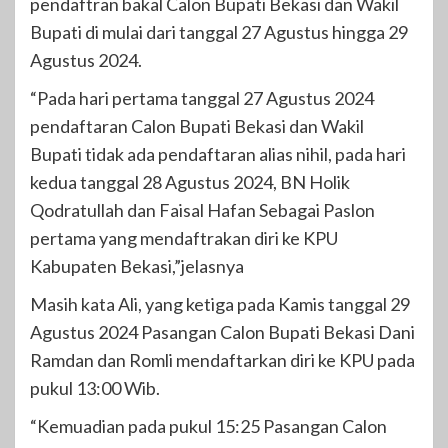
pendaftran bakal Calon Bupati Bekasi dan Wakil
Bupati di mulai dari tanggal 27 Agustus hingga 29
Agustus 2024.
“Pada hari pertama tanggal 27 Agustus 2024
pendaftaran Calon Bupati Bekasi dan Wakil
Bupati tidak ada pendaftaran alias nihil, pada hari
kedua tanggal 28 Agustus 2024, BN Holik
Qodratullah dan Faisal Hafan Sebagai Paslon
pertama yang mendaftrakan diri ke KPU
Kabupaten Bekasi,”jelasnya
Masih kata Ali, yang ketiga pada Kamis tanggal 29
Agustus 2024 Pasangan Calon Bupati Bekasi Dani
Ramdan dan Romli mendaftarkan diri ke KPU pada
pukul 13:00 Wib.
“Kemuadian pada pukul 15:25 Pasangan Calon