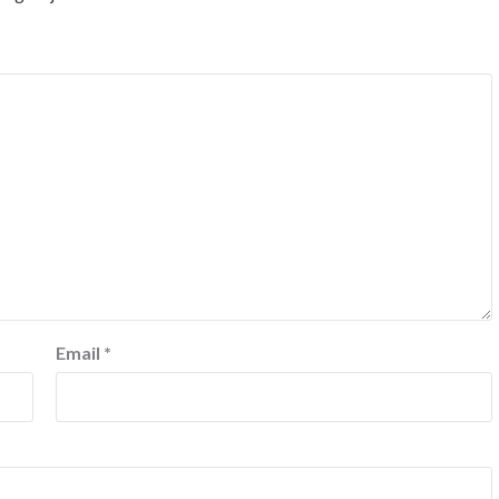
Email
*