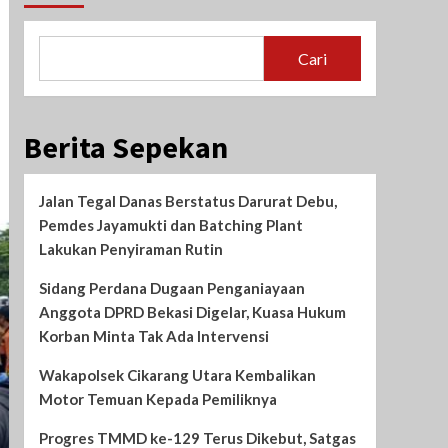
Cari
Berita Sepekan
Jalan Tegal Danas Berstatus Darurat Debu,
Pemdes Jayamukti dan Batching Plant
Lakukan Penyiraman Rutin
Sidang Perdana Dugaan Penganiayaan
Anggota DPRD Bekasi Digelar, Kuasa Hukum
Korban Minta Tak Ada Intervensi
Wakapolsek Cikarang Utara Kembalikan
Motor Temuan Kepada Pemiliknya
Progres TMMD ke-129 Terus Dikebut, Satgas