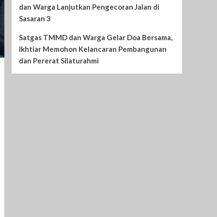
dan Warga Lanjutkan Pengecoran Jalan di
Sasaran 3
Satgas TMMD dan Warga Gelar Doa Bersama,
Ikhtiar Memohon Kelancaran Pembangunan
dan Pererat Silaturahmi