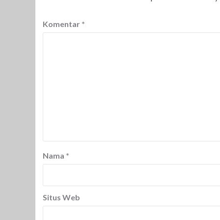
Komentar
*
Nama
*
Situs Web