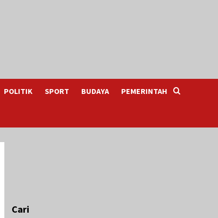
POLITIK
SPORT
BUDAYA
PEMERINTAH
Cari