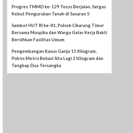
Progres TMMD ke-129 Terus Berjalan, Satgas
Kebut Pengurukan Tanah di Sasaran 5
Sambut HUT RI ke-81, Polsek Cikarang Timur
Bersama Muspika dan Warga Gelar Kerja Bakti
Bersihkan Fasilitas Umum
Pengembangan Kasus Ganja 15 Kilogram,
Polres Metro Bekasi Sita Lagi 2 Kilogram dan
Tangkap Dua Tersangka