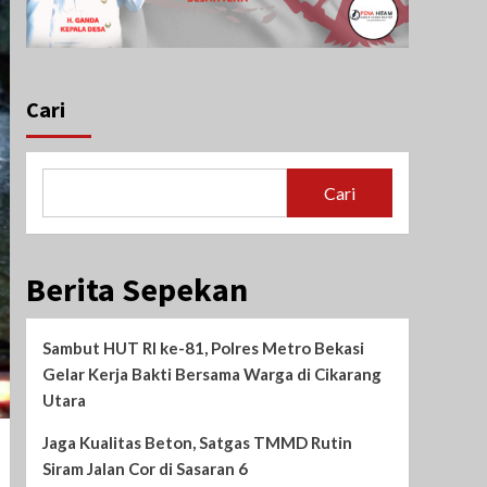
Cari
Cari
Berita Sepekan
Sambut HUT RI ke-81, Polres Metro Bekasi
Gelar Kerja Bakti Bersama Warga di Cikarang
Utara
Jaga Kualitas Beton, Satgas TMMD Rutin
Siram Jalan Cor di Sasaran 6