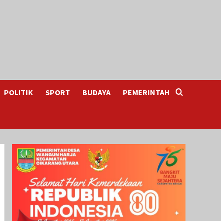
POLITIK
SPORT
BUDAYA
PEMERINTAH