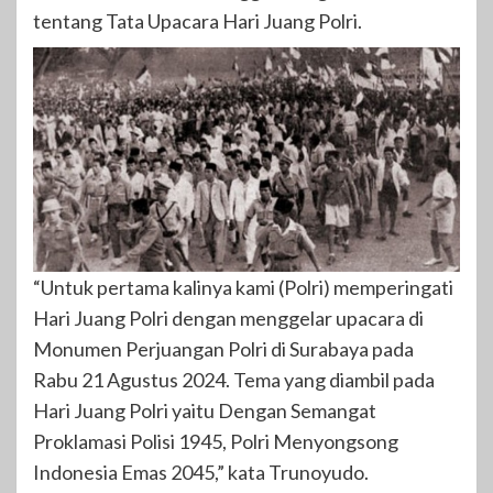
tentang Tata Upacara Hari Juang Polri.
“Untuk pertama kalinya kami (Polri) memperingati
Hari Juang Polri dengan menggelar upacara di
Monumen Perjuangan Polri di Surabaya pada
Rabu 21 Agustus 2024. Tema yang diambil pada
Hari Juang Polri yaitu Dengan Semangat
Proklamasi Polisi 1945, Polri Menyongsong
Indonesia Emas 2045,” kata Trunoyudo.