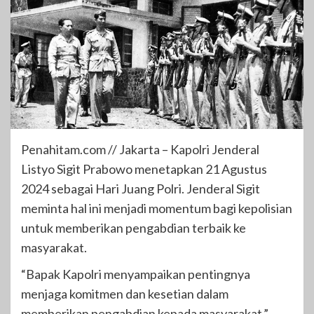
Penahitam.com // Jakarta – Kapolri Jenderal
Listyo Sigit Prabowo menetapkan 21 Agustus
2024 sebagai Hari Juang Polri. Jenderal Sigit
meminta hal ini menjadi momentum bagi kepolisian
untuk memberikan pengabdian terbaik ke
masyarakat.
“Bapak Kapolri menyampaikan pentingnya
menjaga komitmen dan kesetian dalam
memberikan pengabdian kepada masyarakat,”