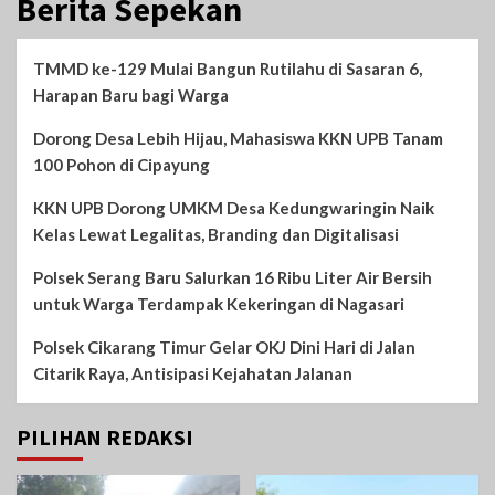
Berita Sepekan
TMMD ke-129 Mulai Bangun Rutilahu di Sasaran 6,
Harapan Baru bagi Warga
Dorong Desa Lebih Hijau, Mahasiswa KKN UPB Tanam
100 Pohon di Cipayung
KKN UPB Dorong UMKM Desa Kedungwaringin Naik
Kelas Lewat Legalitas, Branding dan Digitalisasi
Polsek Serang Baru Salurkan 16 Ribu Liter Air Bersih
untuk Warga Terdampak Kekeringan di Nagasari
Polsek Cikarang Timur Gelar OKJ Dini Hari di Jalan
Citarik Raya, Antisipasi Kejahatan Jalanan
PILIHAN REDAKSI