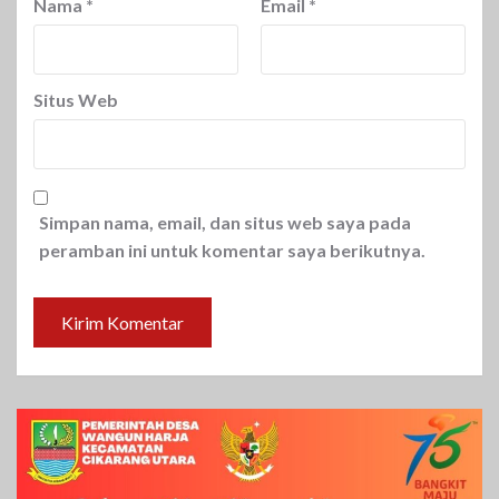
Nama
*
Email
*
Situs Web
Simpan nama, email, dan situs web saya pada
peramban ini untuk komentar saya berikutnya.