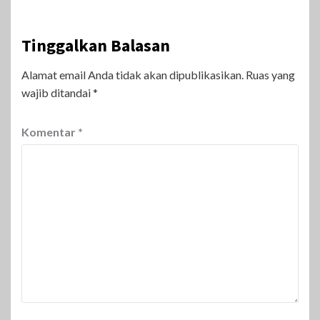
Tinggalkan Balasan
Alamat email Anda tidak akan dipublikasikan.
Ruas yang
wajib ditandai
*
Komentar
*