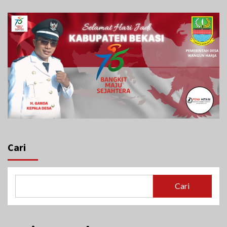
Cari
Cari