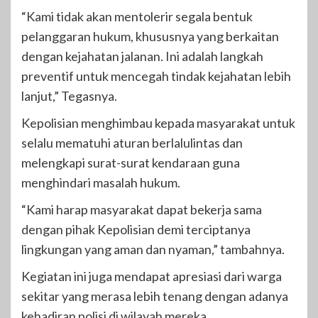
“Kami tidak akan mentolerir segala bentuk
pelanggaran hukum, khususnya yang berkaitan
dengan kejahatan jalanan. Ini adalah langkah
preventif untuk mencegah tindak kejahatan lebih
lanjut,” Tegasnya.
Kepolisian menghimbau kepada masyarakat untuk
selalu mematuhi aturan berlalulintas dan
melengkapi surat-surat kendaraan guna
menghindari masalah hukum.
“Kami harap masyarakat dapat bekerja sama
dengan pihak Kepolisian demi terciptanya
lingkungan yang aman dan nyaman,” tambahnya.
Kegiatan ini juga mendapat apresiasi dari warga
sekitar yang merasa lebih tenang dengan adanya
kehadiran polisi di wilayah mereka.