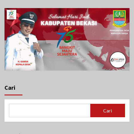
Cari
Cari