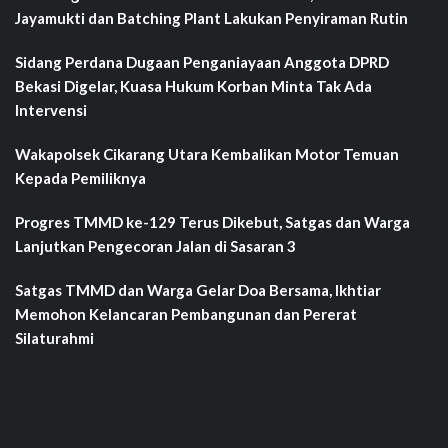
Jayamukti dan Batching Plant Lakukan Penyiraman Rutin
Sidang Perdana Dugaan Penganiayaan Anggota DPRD
Bekasi Digelar, Kuasa Hukum Korban Minta Tak Ada
Intervensi
Wakapolsek Cikarang Utara Kembalikan Motor Temuan
Kepada Pemiliknya
Progres TMMD ke-129 Terus Dikebut, Satgas dan Warga
Lanjutkan Pengecoran Jalan di Sasaran 3
Satgas TMMD dan Warga Gelar Doa Bersama, Ikhtiar
Memohon Kelancaran Pembangunan dan Pererat
Silaturahmi