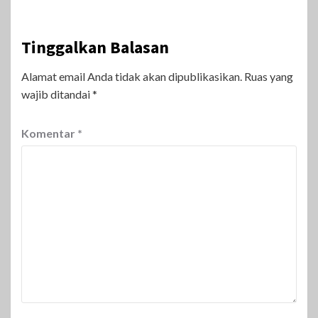
Tinggalkan Balasan
Alamat email Anda tidak akan dipublikasikan.
Ruas yang
wajib ditandai
*
Komentar
*