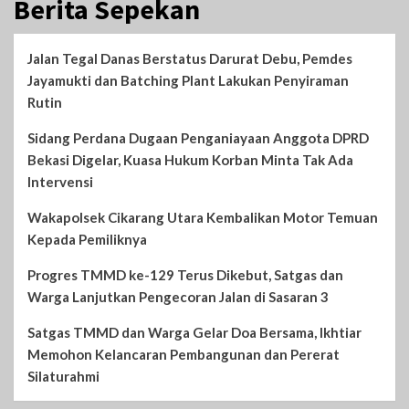
Berita Sepekan
Jalan Tegal Danas Berstatus Darurat Debu, Pemdes
Jayamukti dan Batching Plant Lakukan Penyiraman
Rutin
Sidang Perdana Dugaan Penganiayaan Anggota DPRD
Bekasi Digelar, Kuasa Hukum Korban Minta Tak Ada
Intervensi
Wakapolsek Cikarang Utara Kembalikan Motor Temuan
Kepada Pemiliknya
Progres TMMD ke-129 Terus Dikebut, Satgas dan
Warga Lanjutkan Pengecoran Jalan di Sasaran 3
Satgas TMMD dan Warga Gelar Doa Bersama, Ikhtiar
Memohon Kelancaran Pembangunan dan Pererat
Silaturahmi