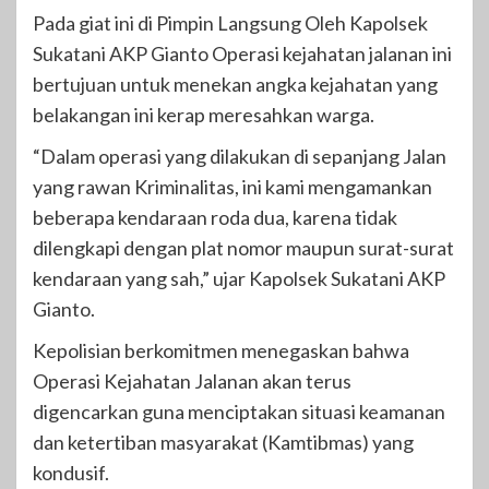
Pada giat ini di Pimpin Langsung Oleh Kapolsek
Sukatani AKP Gianto Operasi kejahatan jalanan ini
bertujuan untuk menekan angka kejahatan yang
belakangan ini kerap meresahkan warga.
“Dalam operasi yang dilakukan di sepanjang Jalan
yang rawan Kriminalitas, ini kami mengamankan
beberapa kendaraan roda dua, karena tidak
dilengkapi dengan plat nomor maupun surat-surat
kendaraan yang sah,” ujar Kapolsek Sukatani AKP
Gianto.
Kepolisian berkomitmen menegaskan bahwa
Operasi Kejahatan Jalanan akan terus
digencarkan guna menciptakan situasi keamanan
dan ketertiban masyarakat (Kamtibmas) yang
kondusif.