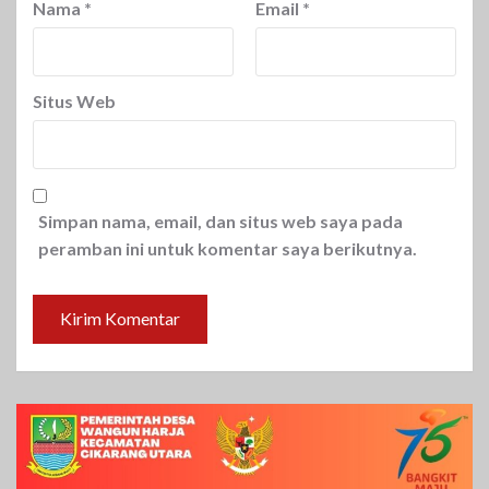
Nama
*
Email
*
Situs Web
Simpan nama, email, dan situs web saya pada
peramban ini untuk komentar saya berikutnya.