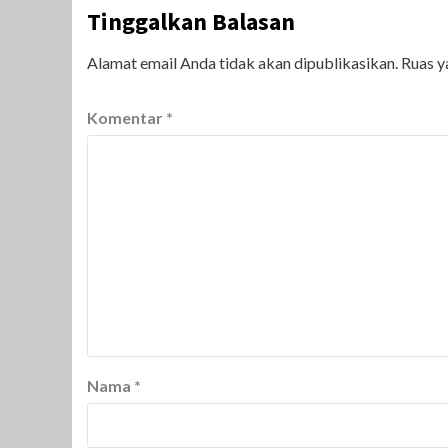
Tinggalkan Balasan
Alamat email Anda tidak akan dipublikasikan.
Ruas y
Komentar
*
Nama
*