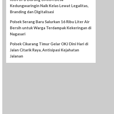
Kedungwaringin Naik Kelas Lewat Legalitas,
Branding dan Digitalisasi
Polsek Serang Baru Salurkan 16 Ribu Liter Air
Bersih untuk Warga Terdampak Kekeringan di
Nagasari
Polsek Cikarang Timur Gelar OKJ Dini Hari di
Jalan Citarik Raya, Antisipasi Kejahatan
Jalanan