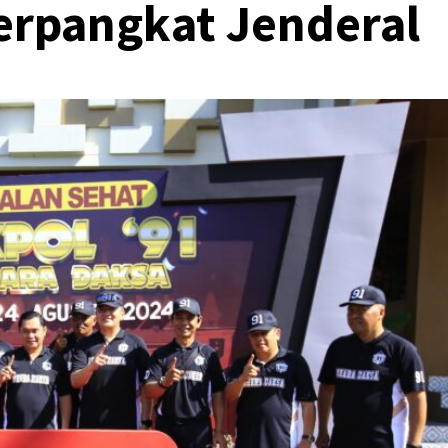
erpangkat Jenderal