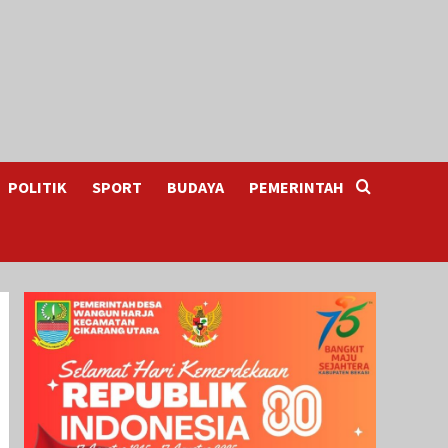
POLITIK
SPORT
BUDAYA
PEMERINTAH