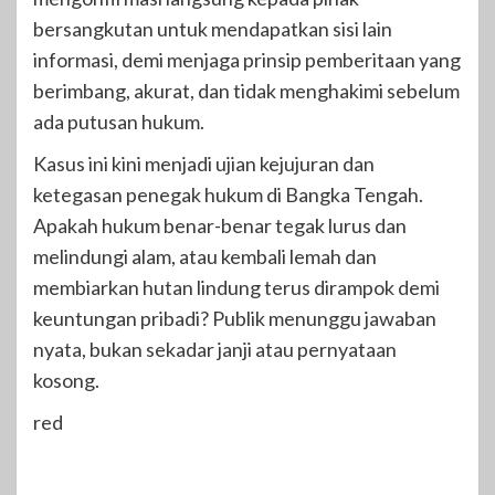
bersangkutan untuk mendapatkan sisi lain
informasi, demi menjaga prinsip pemberitaan yang
berimbang, akurat, dan tidak menghakimi sebelum
ada putusan hukum.
Kasus ini kini menjadi ujian kejujuran dan
ketegasan penegak hukum di Bangka Tengah.
Apakah hukum benar-benar tegak lurus dan
melindungi alam, atau kembali lemah dan
membiarkan hutan lindung terus dirampok demi
keuntungan pribadi? Publik menunggu jawaban
nyata, bukan sekadar janji atau pernyataan
kosong.
red