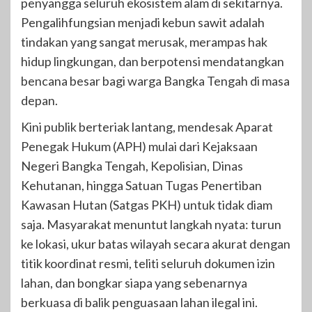
penyangga seluruh ekosistem alam di sekitarnya.
Pengalihfungsian menjadi kebun sawit adalah
tindakan yang sangat merusak, merampas hak
hidup lingkungan, dan berpotensi mendatangkan
bencana besar bagi warga Bangka Tengah di masa
depan.
Kini publik berteriak lantang, mendesak Aparat
Penegak Hukum (APH) mulai dari Kejaksaan
Negeri Bangka Tengah, Kepolisian, Dinas
Kehutanan, hingga Satuan Tugas Penertiban
Kawasan Hutan (Satgas PKH) untuk tidak diam
saja. Masyarakat menuntut langkah nyata: turun
ke lokasi, ukur batas wilayah secara akurat dengan
titik koordinat resmi, teliti seluruh dokumen izin
lahan, dan bongkar siapa yang sebenarnya
berkuasa di balik penguasaan lahan ilegal ini.