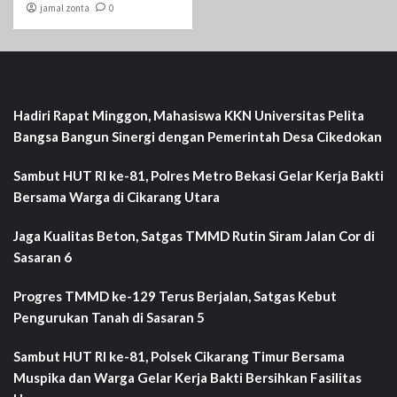
jamal zonta
0
Hadiri Rapat Minggon, Mahasiswa KKN Universitas Pelita
Bangsa Bangun Sinergi dengan Pemerintah Desa Cikedokan
Sambut HUT RI ke-81, Polres Metro Bekasi Gelar Kerja Bakti
Bersama Warga di Cikarang Utara
Jaga Kualitas Beton, Satgas TMMD Rutin Siram Jalan Cor di
Sasaran 6
Progres TMMD ke-129 Terus Berjalan, Satgas Kebut
Pengurukan Tanah di Sasaran 5
Sambut HUT RI ke-81, Polsek Cikarang Timur Bersama
Muspika dan Warga Gelar Kerja Bakti Bersihkan Fasilitas