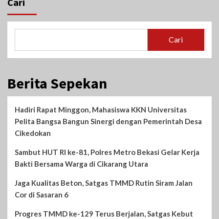
Cari
Cari
Berita Sepekan
Hadiri Rapat Minggon, Mahasiswa KKN Universitas
Pelita Bangsa Bangun Sinergi dengan Pemerintah Desa
Cikedokan
Sambut HUT RI ke-81, Polres Metro Bekasi Gelar Kerja
Bakti Bersama Warga di Cikarang Utara
Jaga Kualitas Beton, Satgas TMMD Rutin Siram Jalan
Cor di Sasaran 6
Progres TMMD ke-129 Terus Berjalan, Satgas Kebut