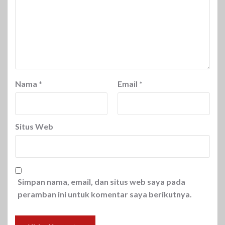
Nama
*
Email
*
Situs Web
Simpan nama, email, dan situs web saya pada
peramban ini untuk komentar saya berikutnya.