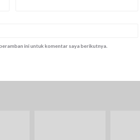
 peramban ini untuk komentar saya berikutnya.