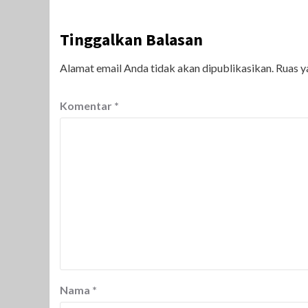
Tinggalkan Balasan
Alamat email Anda tidak akan dipublikasikan.
Ruas y
Komentar
*
Nama
*