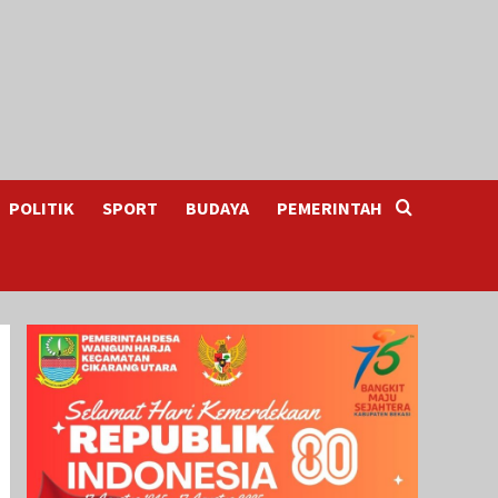
POLITIK
SPORT
BUDAYA
PEMERINTAH