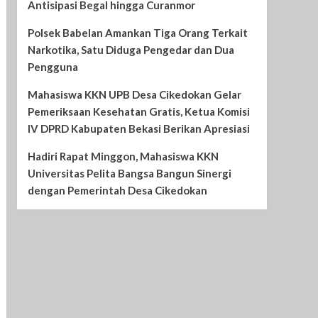
Antisipasi Begal hingga Curanmor
Polsek Babelan Amankan Tiga Orang Terkait
Narkotika, Satu Diduga Pengedar dan Dua
Pengguna
Mahasiswa KKN UPB Desa Cikedokan Gelar
Pemeriksaan Kesehatan Gratis, Ketua Komisi
IV DPRD Kabupaten Bekasi Berikan Apresiasi
Hadiri Rapat Minggon, Mahasiswa KKN
Universitas Pelita Bangsa Bangun Sinergi
dengan Pemerintah Desa Cikedokan