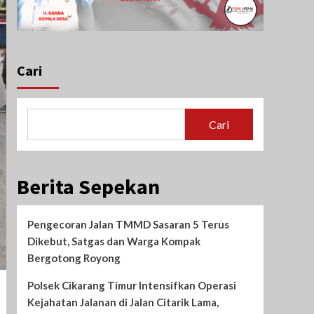
Cari
Cari
Berita Sepekan
Pengecoran Jalan TMMD Sasaran 5 Terus
Dikebut, Satgas dan Warga Kompak
Bergotong Royong
Polsek Cikarang Timur Intensifkan Operasi
Kejahatan Jalanan di Jalan Citarik Lama,