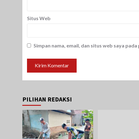
Situs Web
Simpan nama, email, dan situs web saya pada
PILIHAN REDAKSI