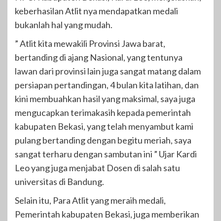
keberhasilan Atlit nya mendapatkan medali
bukanlah hal yang mudah.
” Atlit kita mewakili Provinsi Jawa barat,
bertanding di ajang Nasional, yang tentunya
lawan dari provinsi lain juga sangat matang dalam
persiapan pertandingan, 4 bulan kita latihan, dan
kini membuahkan hasil yang maksimal, saya juga
mengucapkan terimakasih kepada pemerintah
kabupaten Bekasi, yang telah menyambut kami
pulang bertanding dengan begitu meriah, saya
sangat terharu dengan sambutan ini ” Ujar Kardi
Leo yang juga menjabat Dosen di salah satu
universitas di Bandung.
Selain itu, Para Atlit yang meraih medali,
Pemerintah kabupaten Bekasi, juga memberikan