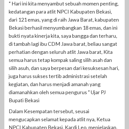
” Hari ini kita menyambut sebuah momen penting,
kedatangan para atlit NPCI Kabupaten Bekasi,
dari 121 emas, yang di raih Jawa Barat, kabupaten
Bekasi berhasil menyumbangkan 18 emas, dan ini
bukti nyata kinerja kita, saya bangga dan terharu,
di tambah lagi ibu CDM Jawa barat, beliau sangat
perhatian dengan seluruh atlit Jawa barat, Kita
semua harus tetap kompak saling silih asah dan
silih asuh, dan saya berpesan dari kesuksesan hari,
juga harus sukses tertib administrasi setelah
kegiatan, dan harus menjadi amanah yang
diamanahkan oleh semua pengurus ” Ujar PJ
Bupati Bekasi
Dalam Kesempatan tersebut, seusai
mengucapkan selamat kepada atlit nya, Ketua
NPCI Kabupaten Bekasi, Kardi Leo, menjelaskan,