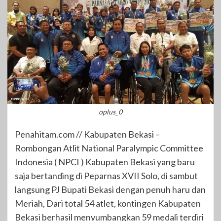
oplus_0
Penahitam.com // Kabupaten Bekasi –
Rombongan Atlit National Paralympic Committee
Indonesia ( NPCI ) Kabupaten Bekasi yang baru
saja bertanding di Peparnas XVII Solo, di sambut
langsung PJ Bupati Bekasi dengan penuh haru dan
Meriah, Dari total 54 atlet, kontingen Kabupaten
Bekasi berhasil menyumbangkan 59 medali terdiri