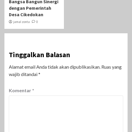
Bangsa Bangun Sinergi
dengan Pemerintah
Desa Cikedokan
jamal zonta
0
Tinggalkan Balasan
Alamat email Anda tidak akan dipublikasikan.
Ruas yang
wajib ditandai
*
Komentar
*