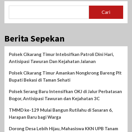
Cari
Berita Sepekan
Polsek Cikarang Timur Intebsifkan Patroli Dini Hari,
Antisipasi Tawuran Dan Kejahatan Jalanan
Polsek Cikarang Timur Amankan Nongkrong Bareng Plt
Bupati Bekasi di Taman Sehati‎
Polsek Serang Baru Intensifkan OKJ di Jalur Perbatasan
Bogor, Antisipasi Tawuran dan Kejahatan 3C
TMMD ke-129 Mulai Bangun Rutilahu di Sasaran 6,
Harapan Baru bagi Warga
Dorong Desa Lebih Hijau, Mahasiswa KKN UPB Tanam