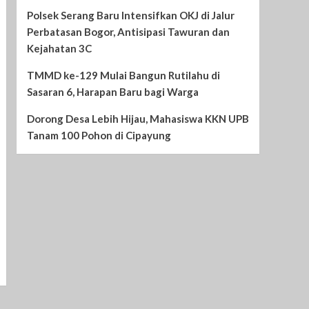
Polsek Serang Baru Intensifkan OKJ di Jalur
Perbatasan Bogor, Antisipasi Tawuran dan
Kejahatan 3C
TMMD ke-129 Mulai Bangun Rutilahu di
Sasaran 6, Harapan Baru bagi Warga
Dorong Desa Lebih Hijau, Mahasiswa KKN UPB
Tanam 100 Pohon di Cipayung