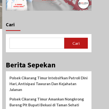
Cari
Cari
Berita Sepekan
Polsek Cikarang Timur Intebsifkan Patroli Dini
Hari, Antisipasi Tawuran Dan Kejahatan
Jalanan
Polsek Cikarang Timur Amankan Nongkrong
Bareng Plt Bupati Bekasi di Taman Sehati‎