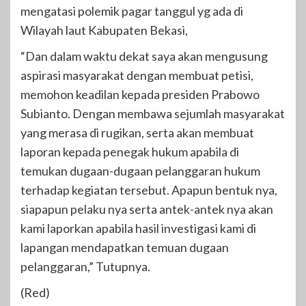
mengatasi polemik pagar tanggul yg ada di
Wilayah laut Kabupaten Bekasi,
“Dan dalam waktu dekat saya akan mengusung
aspirasi masyarakat dengan membuat petisi,
memohon keadilan kepada presiden Prabowo
Subianto. Dengan membawa sejumlah masyarakat
yang merasa di rugikan, serta akan membuat
laporan kepada penegak hukum apabila di
temukan dugaan-dugaan pelanggaran hukum
terhadap kegiatan tersebut. Apapun bentuk nya,
siapapun pelaku nya serta antek-antek nya akan
kami laporkan apabila hasil investigasi kami di
lapangan mendapatkan temuan dugaan
pelanggaran,” Tutupnya.
(Red)