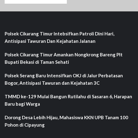
Polsek Cikarang Timur Intebsifkan Patroli Dini Hari,
Antisipasi Tawuran Dan Kejahatan Jalanan
Polsek Cikarang Timur Amankan Nongkrong Bareng Plt
Bupati Bekasi di Taman Sehati‎
Polsek Serang Baru Intensifkan OKJ di Jalur Perbatasan
Bogor, Antisipasi Tawuran dan Kejahatan 3C
TMMD ke-129 Mulai Bangun Rutilahu di Sasaran 6, Harapan
Baru bagi Warga
Dorong Desa Lebih Hijau, Mahasiswa KKN UPB Tanam 100
Pohon di Cipayung