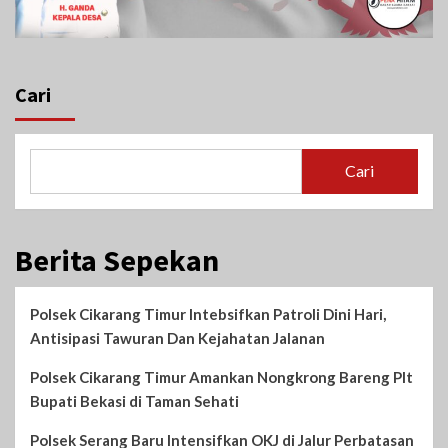
Cari
Cari
Berita Sepekan
Polsek Cikarang Timur Intebsifkan Patroli Dini Hari,
Antisipasi Tawuran Dan Kejahatan Jalanan
Polsek Cikarang Timur Amankan Nongkrong Bareng Plt
Bupati Bekasi di Taman Sehati‎
Polsek Serang Baru Intensifkan OKJ di Jalur Perbatasan