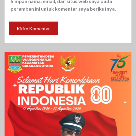
Simpan nama, email, dan situs web saya pada
peramban ini untuk komentar saya berikutnya.