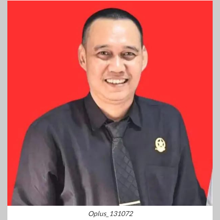
Oplus_131072