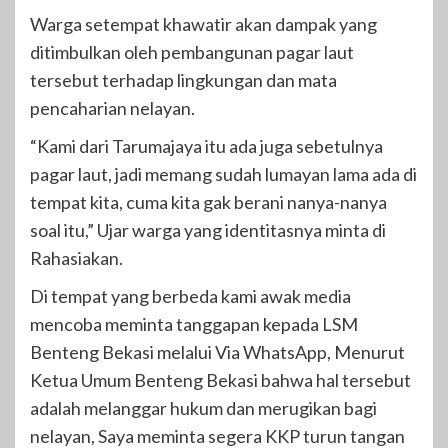
Warga setempat khawatir akan dampak yang
ditimbulkan oleh pembangunan pagar laut
tersebut terhadap lingkungan dan mata
pencaharian nelayan.
“Kami dari Tarumajaya itu ada juga sebetulnya
pagar laut, jadi memang sudah lumayan lama ada di
tempat kita, cuma kita gak berani nanya-nanya
soal itu,” Ujar warga yang identitasnya minta di
Rahasiakan.
Di tempat yang berbeda kami awak media
mencoba meminta tanggapan kepada LSM
Benteng Bekasi melalui Via WhatsApp, Menurut
Ketua Umum Benteng Bekasi bahwa hal tersebut
adalah melanggar hukum dan merugikan bagi
nelayan, Saya meminta segera KKP turun tangan