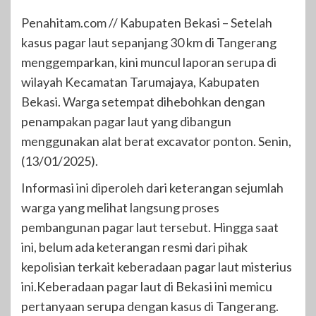
Penahitam.com // Kabupaten Bekasi – Setelah
kasus pagar laut sepanjang 30 km di Tangerang
menggemparkan, kini muncul laporan serupa di
wilayah Kecamatan Tarumajaya, Kabupaten
Bekasi. Warga setempat dihebohkan dengan
penampakan pagar laut yang dibangun
menggunakan alat berat excavator ponton. Senin,
(13/01/2025).
Informasi ini diperoleh dari keterangan sejumlah
warga yang melihat langsung proses
pembangunan pagar laut tersebut. Hingga saat
ini, belum ada keterangan resmi dari pihak
kepolisian terkait keberadaan pagar laut misterius
ini.Keberadaan pagar laut di Bekasi ini memicu
pertanyaan serupa dengan kasus di Tangerang.