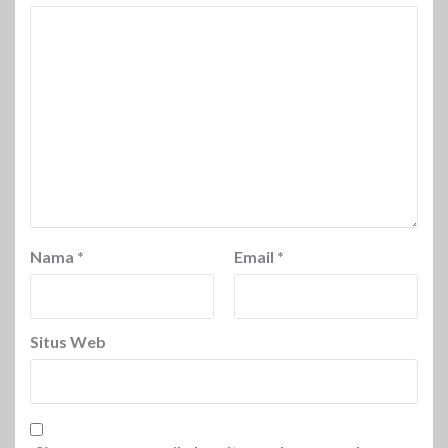
Nama
*
Email
*
Situs Web