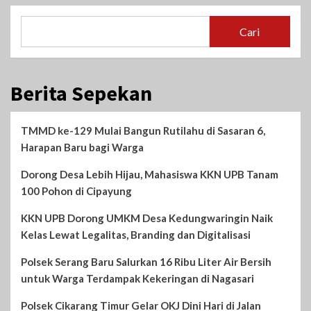
Cari
Berita Sepekan
TMMD ke-129 Mulai Bangun Rutilahu di Sasaran 6,
Harapan Baru bagi Warga
Dorong Desa Lebih Hijau, Mahasiswa KKN UPB Tanam
100 Pohon di Cipayung
KKN UPB Dorong UMKM Desa Kedungwaringin Naik
Kelas Lewat Legalitas, Branding dan Digitalisasi
Polsek Serang Baru Salurkan 16 Ribu Liter Air Bersih
untuk Warga Terdampak Kekeringan di Nagasari
Polsek Cikarang Timur Gelar OKJ Dini Hari di Jalan