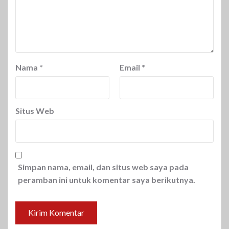
Nama
*
Email
*
Situs Web
Simpan nama, email, dan situs web saya pada
peramban ini untuk komentar saya berikutnya.