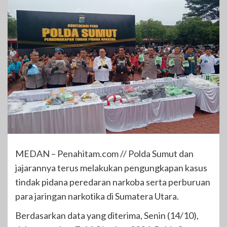
MEDAN – Penahitam.com // Polda Sumut dan
jajarannya terus melakukan pengungkapan kasus
tindak pidana peredaran narkoba serta perburuan
para jaringan narkotika di Sumatera Utara.
Berdasarkan data yang diterima, Senin (14/10),