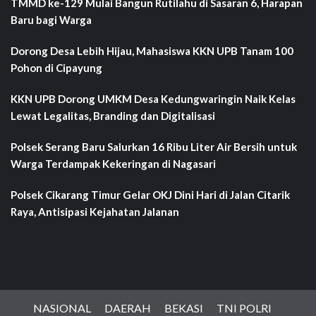
TMMD ke-129 Mulai Bangun Rutilahu di Sasaran 6, Harapan
Baru bagi Warga
Dorong Desa Lebih Hijau, Mahasiswa KKN UPB Tanam 100
Pohon di Cipayung
KKN UPB Dorong UMKM Desa Kedungwaringin Naik Kelas
Lewat Legalitas, Branding dan Digitalisasi
Polsek Serang Baru Salurkan 16 Ribu Liter Air Bersih untuk
Warga Terdampak Kekeringan di Nagasari
Polsek Cikarang Timur Gelar OKJ Dini Hari di Jalan Citarik
Raya, Antisipasi Kejahatan Jalanan
NASIONAL
DAERAH
BEKASI
TNI POLRI