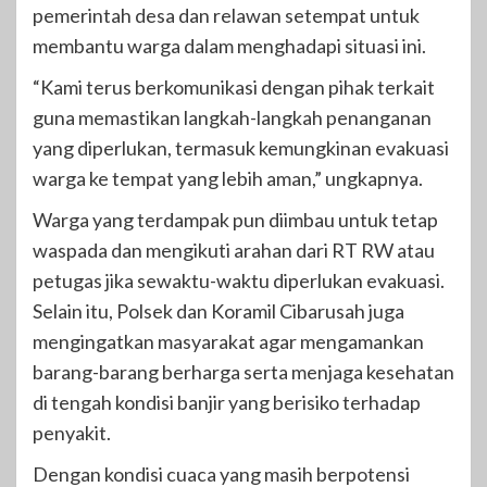
pemerintah desa dan relawan setempat untuk
membantu warga dalam menghadapi situasi ini.
“Kami terus berkomunikasi dengan pihak terkait
guna memastikan langkah-langkah penanganan
yang diperlukan, termasuk kemungkinan evakuasi
warga ke tempat yang lebih aman,” ungkapnya.
Warga yang terdampak pun diimbau untuk tetap
waspada dan mengikuti arahan dari RT RW atau
petugas jika sewaktu-waktu diperlukan evakuasi.
Selain itu, Polsek dan Koramil Cibarusah juga
mengingatkan masyarakat agar mengamankan
barang-barang berharga serta menjaga kesehatan
di tengah kondisi banjir yang berisiko terhadap
penyakit.
Dengan kondisi cuaca yang masih berpotensi