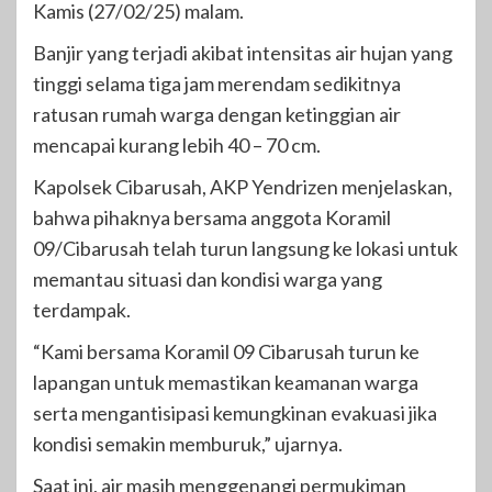
Kamis (27/02/25) malam.
Banjir yang terjadi akibat intensitas air hujan yang
tinggi selama tiga jam merendam sedikitnya
ratusan rumah warga dengan ketinggian air
mencapai kurang lebih 40 – 70 cm.
Kapolsek Cibarusah, AKP Yendrizen menjelaskan,
bahwa pihaknya bersama anggota Koramil
09/Cibarusah telah turun langsung ke lokasi untuk
memantau situasi dan kondisi warga yang
terdampak.
“Kami bersama Koramil 09 Cibarusah turun ke
lapangan untuk memastikan keamanan warga
serta mengantisipasi kemungkinan evakuasi jika
kondisi semakin memburuk,” ujarnya.
Saat ini, air masih menggenangi permukiman