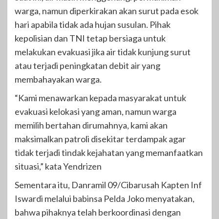
warga, namun diperkirakan akan surut pada esok
hari apabila tidak ada hujan susulan. Pihak
kepolisian dan TNI tetap bersiaga untuk
melakukan evakuasi jika air tidak kunjung surut
atau terjadi peningkatan debit air yang
membahayakan warga.
“Kami menawarkan kepada masyarakat untuk
evakuasi kelokasi yang aman, namun warga
memilih bertahan dirumahnya, kami akan
maksimalkan patroli disekitar terdampak agar
tidak terjadi tindak kejahatan yang memanfaatkan
situasi,” kata Yendrizen
Sementara itu, Danramil 09/Cibarusah Kapten Inf
Iswardi melalui babinsa Pelda Joko menyatakan,
bahwa pihaknya telah berkoordinasi dengan