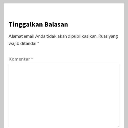
Tinggalkan Balasan
Alamat email Anda tidak akan dipublikasikan.
Ruas yang
wajib ditandai
*
Komentar
*