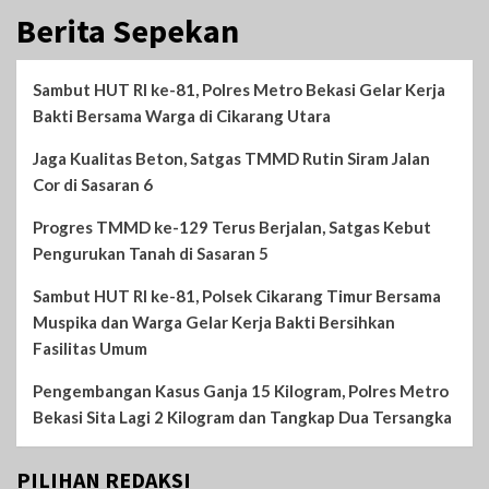
Berita Sepekan
Sambut HUT RI ke-81, Polres Metro Bekasi Gelar Kerja
Bakti Bersama Warga di Cikarang Utara
Jaga Kualitas Beton, Satgas TMMD Rutin Siram Jalan
Cor di Sasaran 6
Progres TMMD ke-129 Terus Berjalan, Satgas Kebut
Pengurukan Tanah di Sasaran 5
Sambut HUT RI ke-81, Polsek Cikarang Timur Bersama
Muspika dan Warga Gelar Kerja Bakti Bersihkan
Fasilitas Umum
Pengembangan Kasus Ganja 15 Kilogram, Polres Metro
Bekasi Sita Lagi 2 Kilogram dan Tangkap Dua Tersangka
PILIHAN REDAKSI