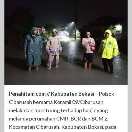
Penahitam.com // Kabupaten Bekasi
– Polsek
Cibarusah bersama Koramil 09/Cibarusah
melakukan monitoring terhadap banjir yang
melanda perumahan CMR, BCR dan BCM 2,
Kecamatan Cibarusah, Kabupaten Bekasi, pada