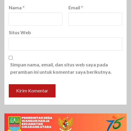
Nama
*
Email
*
Situs Web
Simpan nama, email, dan situs web saya pada
peramban ini untuk komentar saya berikutnya.