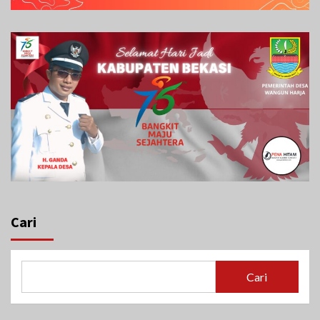
Cari
Cari