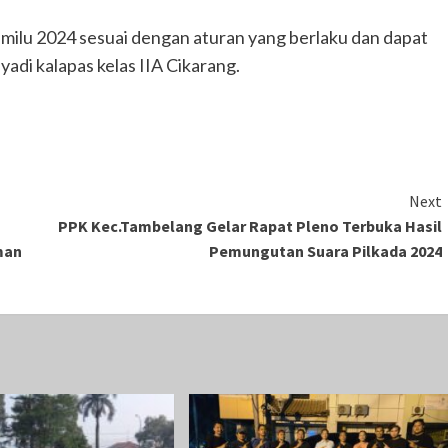
emilu 2024 sesuai dengan aturan yang berlaku dan dapat
yadi kalapas kelas IIA Cikarang.
Next
PPK Kec.Tambelang Gelar Rapat Pleno Terbuka Hasil
man
Pemungutan Suara Pilkada 2024