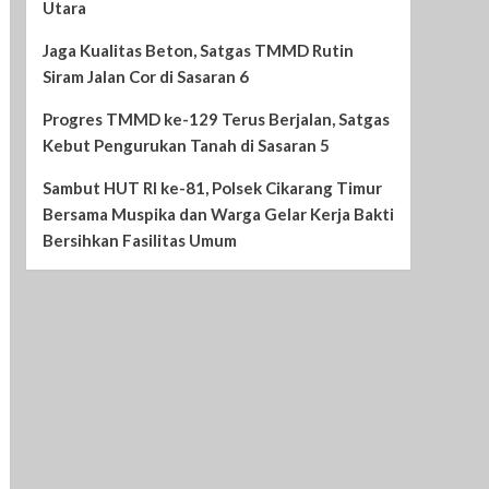
Utara
Jaga Kualitas Beton, Satgas TMMD Rutin
Siram Jalan Cor di Sasaran 6
Progres TMMD ke-129 Terus Berjalan, Satgas
Kebut Pengurukan Tanah di Sasaran 5
Sambut HUT RI ke-81, Polsek Cikarang Timur
Bersama Muspika dan Warga Gelar Kerja Bakti
Bersihkan Fasilitas Umum