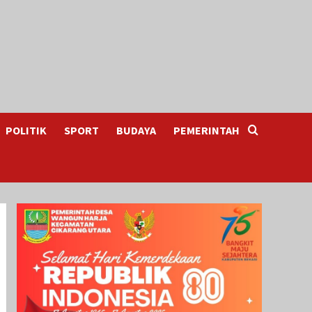
POLITIK
SPORT
BUDAYA
PEMERINTAH