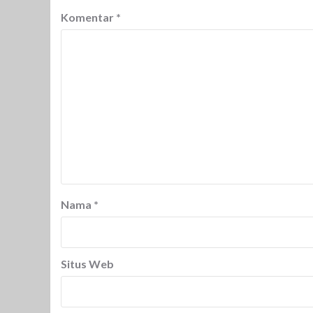
Komentar
*
Nama
*
Situs Web