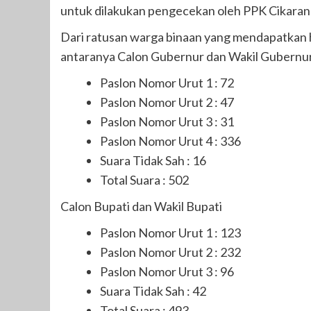
untuk dilakukan pengecekan oleh PPK Cikaran
Dari ratusan warga binaan yang mendapatkan h
antaranya Calon Gubernur dan Wakil Gubernu
Paslon Nomor Urut 1 : 72
Paslon Nomor Urut 2 : 47
Paslon Nomor Urut 3 : 31
Paslon Nomor Urut 4 : 336
Suara Tidak Sah : 16
Total Suara : 502
Calon Bupati dan Wakil Bupati
Paslon Nomor Urut 1 : 123
Paslon Nomor Urut 2 : 232
Paslon Nomor Urut 3 : 96
Suara Tidak Sah : 42
Total Suara : 493