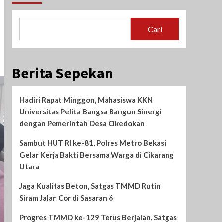
Cari
Berita Sepekan
Hadiri Rapat Minggon, Mahasiswa KKN
Universitas Pelita Bangsa Bangun Sinergi
dengan Pemerintah Desa Cikedokan
Sambut HUT RI ke-81, Polres Metro Bekasi
Gelar Kerja Bakti Bersama Warga di Cikarang
Utara
Jaga Kualitas Beton, Satgas TMMD Rutin
Siram Jalan Cor di Sasaran 6
Progres TMMD ke-129 Terus Berjalan, Satgas