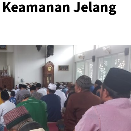
a Keamanan Jelang