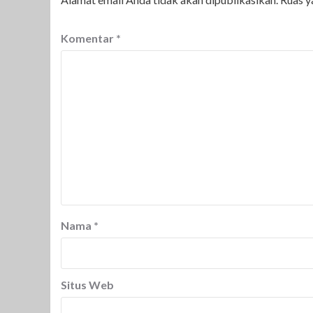
Komentar
*
Nama
*
Situs Web