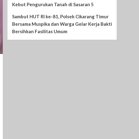
Kebut Pengurukan Tanah di Sasaran 5
Sambut HUT RI ke-81, Polsek Cikarang Timur
Bersama Muspika dan Warga Gelar Kerja Bakti
Bersihkan Fasilitas Umum