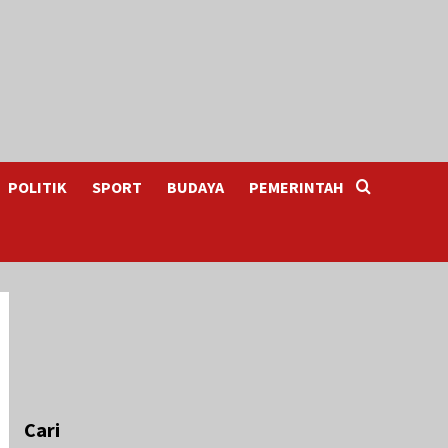
POLITIK
SPORT
BUDAYA
PEMERINTAH
Cari